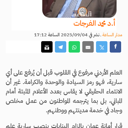
أ.د محمد الفرجات
مدار الساعة
ـ
نشر في 2025/09/04 الساعة 17:12
العلم الأردني مرفوع في القلوب قبل أن يُرفع على أي
سارية، فهو رمز السيادة والوحدة والكرامة. غير أن
الانتماء الحقيقي لا يقاس بعدد الأعلام المثبتة أمام
المباني، بل بما يترجمه المواطنون من عمل مخلص
وجاد في خدمة مدينتهم ووطنهم.
قرار أمانة عمان بإلزام البنايات بنصب سارية علم