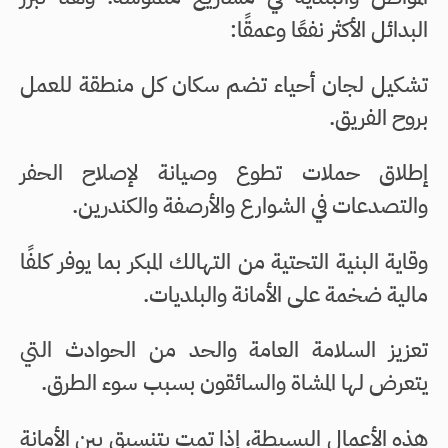
البدائل الأكثر نفعًا وعمقًا:
تشكيل لجان أحياء تضم سكان كل منطقة للعمل
بروح الفريق.
إطلاق حملات تطوع وصيانة لإصلاح الحفر
والتصدعات في الشوارع والأرصفة والكندرين.
وقاية البنية التحتية من التهالك المبكر بما يوفر كلفًا
مالية ضخمة على الأمانة والبلديات.
تعزيز السلامة العامة والحد من الحوادث التي
يتعرض لها المشاة والسائقون بسبب سوء الطرق.
هذه الأعمال البسيطة، إذا تمت بتنسيق بين الأمانة