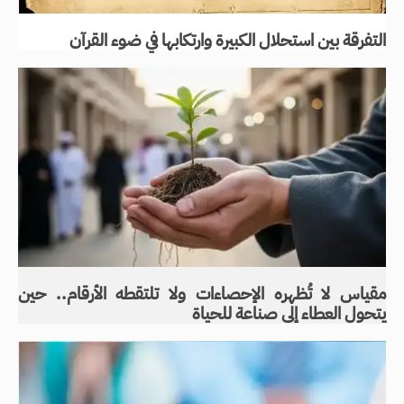
التفرقة بين استحلال الكبيرة وارتكابها في ضوء القرآن
مقياس لا تُظهره الإحصاءات ولا تلتقطه الأرقام.. حين
يتحول العطاء إلى صناعة للحياة