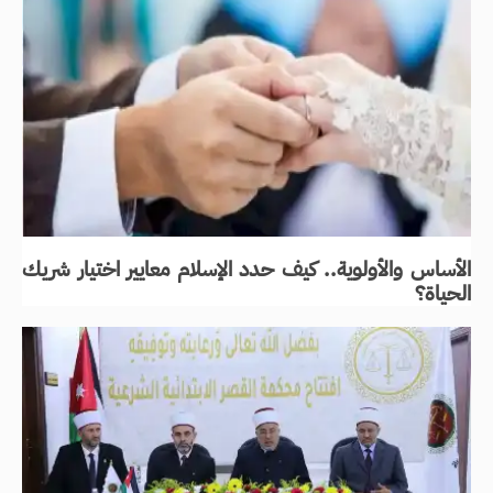
الأساس والأولوية.. كيف حدد الإسلام معايير اختيار شريك
الحياة؟