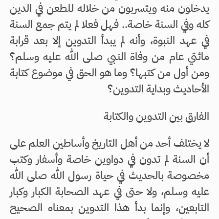
يدخلون منه ويتسربون من خلاله للطعن في الدين
كله وفي السنة خاصة.. فهل فعلا لم يتم جمع السنة
في عهد النبوة، وأنه لم يبدأ التدوين إلا بعد قرابة
مائتي عام من وفاة النبي صلى الله عليه وسلم؟
ومن أول من كتبها؟ وما هو الحق في موضوع كتابة
الأحاديث وبداية التدوين؟
الفارق بين التدوين والكتابة
لا يختلف أحد من أهل التاريخ وأساطين العلم على
أن السنة لم تدون في دواوين خاصة وأسفار وكتب
مخصوصة بالحديث في حياة رسول الله صلى الله
عليه وسلم، ولا حتى في عهد الصحابة الكبار وكبار
التابعين، وإنما بدأ هذا التدوين بمعناه الصحيح