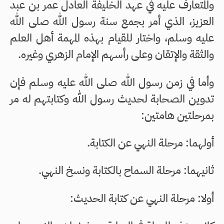
والمتعارف عليه في عهد الخليفة العادل عمر بن عبد
العزيز، الذي أمر بجمع سنة رسول الله صلى الله
عليه وسلم، واختار للقيام بهذه المهمة أهل العلم
والثقة والإتقان وعلى رأسهم الإمام الزهري وغيره.
وأما في زمن رسول الله صلى الله عليه وسلم فإن
تدوين الصحابة لحديث رسول الله وكتابتهم له مر
بمرحلتين هامتين:
أولهما: مرحلة النهي عن الكتابة.
ثانيهما: مرحلة السماح بالكتابة ونسخ النهي.
أولا: مرحلة النهي عن كتابة الحديث: