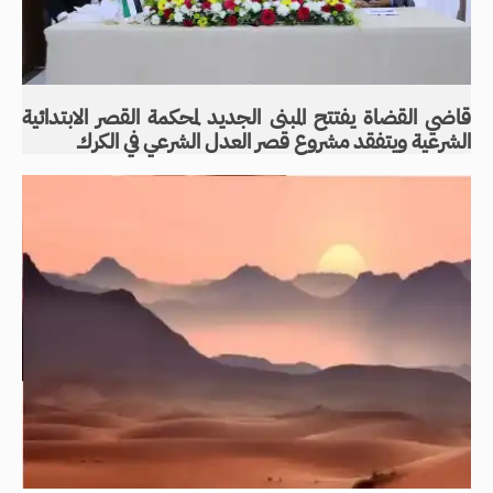
قاضي القضاة يفتتح المبنى الجديد لمحكمة القصر الابتدائية
الشرعية ويتفقد مشروع قصر العدل الشرعي في الكرك