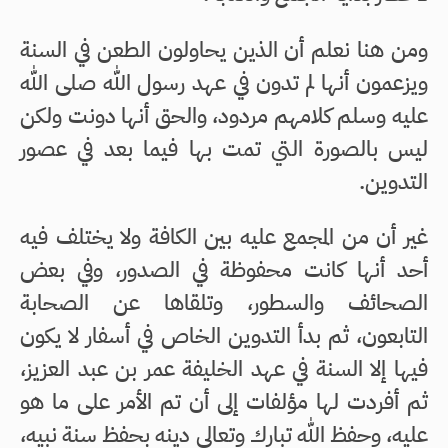
ومن هنا نعلم أن الذين يحاولون الطعن في السنة
ويزعمون أنها لم تدون في عهد رسول الله صلى الله
عليه وسلم كلامهم مردود، والحق أنها دونت ولكن
ليس بالصورة التي تمت بها فيما بعد في عصور
التدوين.
غير أن من المجمع عليه بين الكافة ولا يختلف فيه
أحد أنها كانت محفوظة في الصدور، وفي بعض
الصحائف والسطور، وتلقاها عن الصحابة
التابعون، ثم بدأ التدوين الخاص في أسفار لا يكون
فيها إلا السنة في عهد الخليفة عمر بن عبد العزيز،
ثم أفردت لها مؤلفات إلى أن تم الأمر على ما هو
عليه، وحفظ الله تبارك وتعالى دينه بحفظ سنة نبيه،