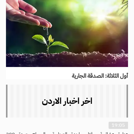
أول الثلاثة: الصدقة الجارية
اخر اخبار الاردن
19:05