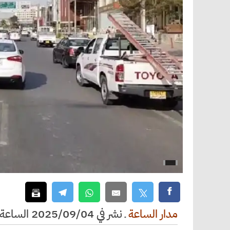
مدار الساعة
ـ
نشر في 2025/09/04 الساعة 16:04