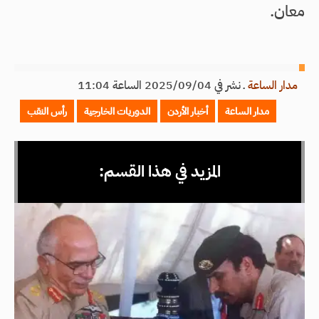
معان.
مدار الساعة
ـ
نشر في 2025/09/04 الساعة 11:04
مدار الساعة
أخبار الأردن
الدوريات الخارجية
رأس النقب
المزيد في هذا القسم: