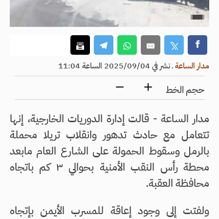
مدار الساعة
ـ
نشر في 2025/09/04 الساعة 11:04
حجم الخط
مدار الساعة - قالت إدارة الدوريات الخارجية، إنها
تتعامل مع حادث تدهور وانقلاب تريلا محملة
بالرمل وسقوط الحمولة على الشارع العام مابعد
محطة رأس النقب الأمنية بحوالي ٣ كم باتجاه
محافظة العقبة.
ولفتت إلى وجود إعاقة للمسرب الأيمن بإتجاه