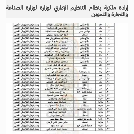
إرادة ملكية بنظام التنظيم الإداري لوزارة لوزارة الصناعة
والتجارة والتموين