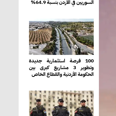
السوريين في الأردن بنسبة 64.9%
100 فرصة استثمارية جديدة
وتطوير 3 مشاريع كبرى بين
الحكومة الأردنية والقطاع الخاص