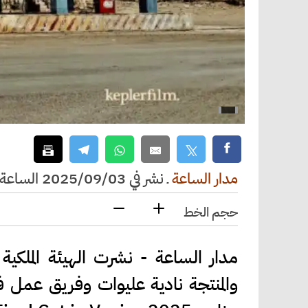
مدار الساعة
ـ
نشر في 2025/09/03 الساعة 14:31
حجم الخط
مدار الساعة - نشرت الهيئة الملكية
والمنتجة نادية عليوات وفريق عمل