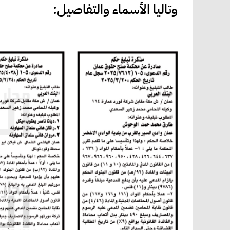
وتاليا الأسماء والتفاصيل: