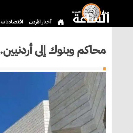
أخبار الأردن
اقتصاديات
بنوك وشركات
دين
ثق
محاكم وبنوك إلى أردنيين.. الأربعاء 3-9