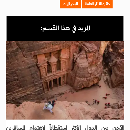
دائرة الآثار العامة
البحر الميت
المزيد في هذا القسم:
الأردن بين الدول الأكثر استقطاباً لاهتمام المسافرين