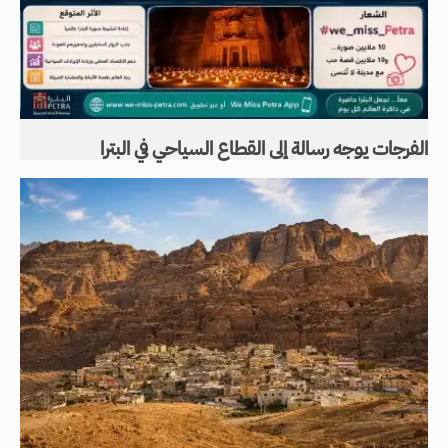
الفرجات يوجه رسالة إلى القطاع السياحي في البترا