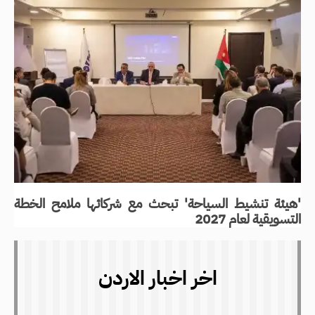
'هيئة تنشيط السياحة' تبحث مع شركائها ملامح الخطة
التسويقية لعام 2027
اخر اخبار الاردن