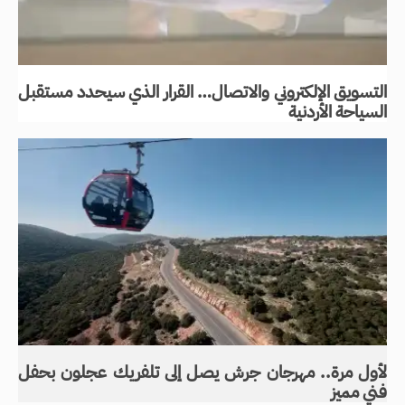
التسويق الإلكتروني والاتصال… القرار الذي سيحدد مستقبل
السياحة الأردنية
لأول مرة.. مهرجان جرش يصل إلى تلفريك عجلون بحفل
فني مميز