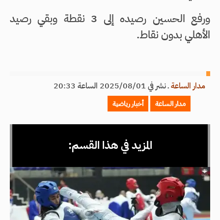
ورفع الحسين رصيده إلى 3 نقطة وبقي رصيد
الأهلي بدون نقاط.
مدار الساعة
ـ
نشر في 2025/08/01 الساعة 20:33
مدار الساعة
أخبار رياضية
المزيد في هذا القسم: