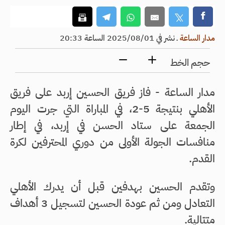
مدار الساعة
ـ
نشر في 2025/08/01 الساعة 20:33
حجم الخط
مدار الساعة - فاز فريق الحسين إربد على فريق
الأهلي بنتيجة 5-2، في المباراة التي جرت اليوم
الجمعة على ستاد الحسن في إربد، في إطار
منافسات الجولة الأولى من دوري المحترفين لكرة
القدم.
وتقدم الحسين بهدفين قبل أن يدرك الأهلي
التعادل ومن ثم عودة الحسين لتسجيل 3 أهداف
متتالية.