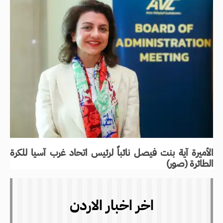
الأميرة آية بنت فيصل نائباً لرئيس اتحاد غرب آسيا للكرة
الطائرة (صور)
اخر اخبار الاردن