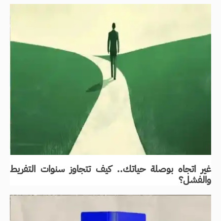
غير اتجاه بوصلة حياتك.. كيف تتجاوز سنوات التفريط
والفشل؟