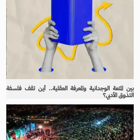
بين المتعة الوجدانية والمعرفة العقلية.. أين تقف فلسفة
التذوق الأدبي؟