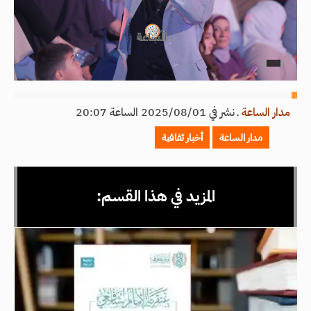
مدار الساعة
ـ
نشر في 2025/08/01 الساعة 20:07
مدار الساعة
أخبار ثقافية
المزيد في هذا القسم: