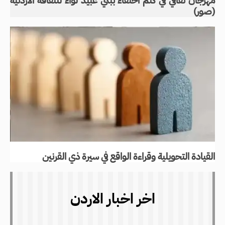
مهرجان ثقافي في كتم احتفاء ببني عبيد لواء للثقافة الاردنية
(صور)
القيادة التحويلية وقراءة الواقع في سيرة ذي القرنين
اخر اخبار الاردن