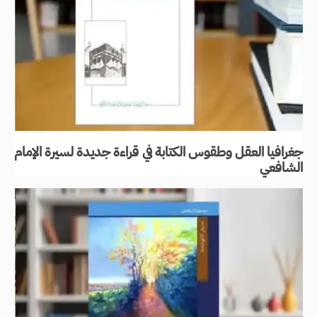
جغرافيا العقل وطقوس الكتابة في قراءة جديدة لسيرة الإمام
الشافعي