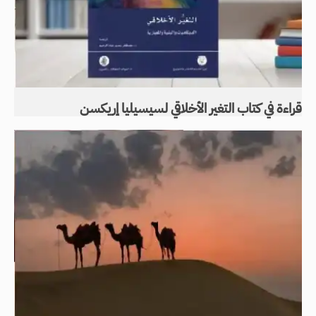
قراءة في كتاب التغير الأخلاقي لسيسيليا إريكسن