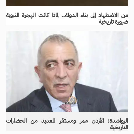
من الاضطهاد إلى بناء الدولة.. لماذا كانت الهجرة النبوية
ضرورة تاريخية
الرواشدة: الأردن ممر ومستقر للعديد من الحضارات
التاريخية