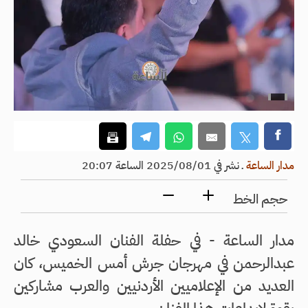
مدار الساعة
ـ
نشر في 2025/08/01 الساعة 20:07
حجم الخط
مدار الساعة - في حفلة الفنان السعودي خالد
عبدالرحمن في مهرجان جرش أمس الخميس، كان
العديد من الإعلاميين الأردنيين والعرب مشاركين