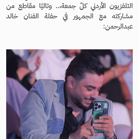
التلفزيون الأردني كلّ جمعة،.. وتاليًا مقاطع من
مشاركته مع الجمهور في حفلة الفنان خالد
عبدالرحمن: