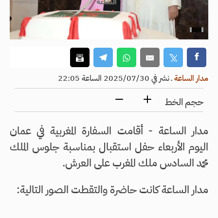
مدار الساعة
ـ
نشر في 2025/07/30 الساعة 22:05
حجم الخط
مدار الساعة - أقامت السفارة المغربية في عمان
اليوم الأربعاء حفل استقبال بمناسبة جلوس الملك
محمد السادس ملك المغرب على العرش.
مدار الساعة كانت حاضرة والتقطت الصور التالية: