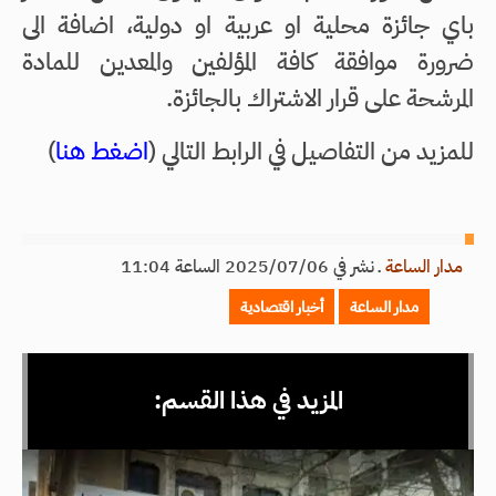
باي جائزة محلية او عربية او دولية، اضافة الى
ضرورة موافقة كافة المؤلفين والمعدين للمادة
المرشحة على قرار الاشتراك بالجائزة.
للمزيد من التفاصيل في الرابط التالي (
اضغط هنا
)
مدار الساعة
ـ
نشر في 2025/07/06 الساعة 11:04
مدار الساعة
أخبار اقتصادية
المزيد في هذا القسم: