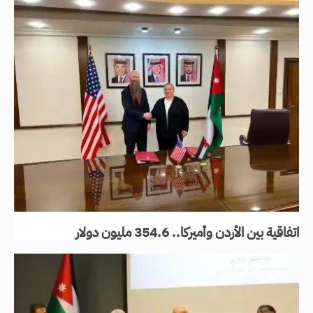
اتفاقية بين الأردن وأميركا.. 354.6 مليون دولار