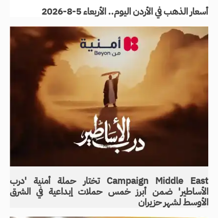
أسعار الذهب في الأردن اليوم.. الأربعاء 5-8-2026
Campaign Middle East تختار حملة أمنية 'درب
الأساطير' ضمن أبرز خمس حملات إبداعية في الشرق
الأوسط لشهر حزيران