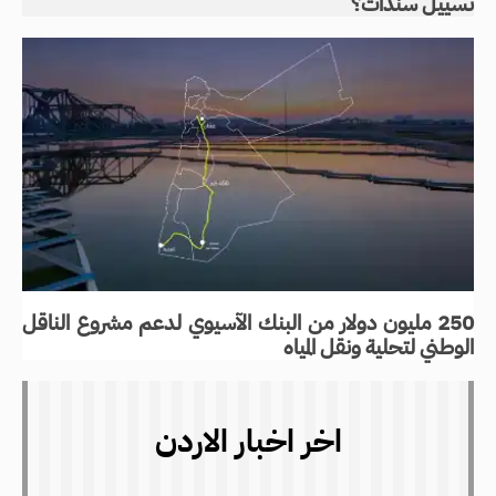
تسييل سندات؟
250 مليون دولار من البنك الآسيوي لدعم مشروع الناقل
الوطني لتحلية ونقل المياه
اخر اخبار الاردن