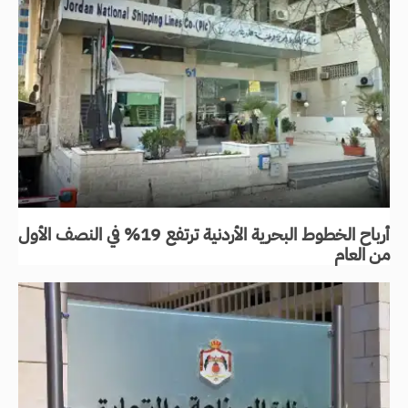
أرباح الخطوط البحرية الأردنية ترتفع 19% في النصف الأول
من العام