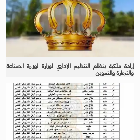
إرادة ملكية بنظام التنظيم الإداري لوزارة لوزارة الصناعة
والتجارة والتموين