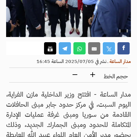
مدار الساعة
ـ
نشر في 2025/07/05 الساعة 16:45
حجم الخط
مدار الساعة - افتتح وزير الداخلية مازن الفراية،
اليوم السبت، في مركز حدود جابر مبنى الحافلات
القادمة من سوريا ومبنى غرفة عمليات الإدارة
المتكاملة للحدود ومبنى الجمارك الجديد، وذلك
بحضور مدير الأمن العام اللواء عبيد الله المعايطة