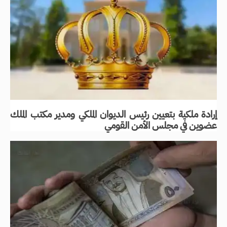
إرادة ملكية بتعيين رئيس الديوان الملكي ومدير مكتب الملك
عضوين في مجلس الأمن القومي