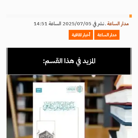
مدار الساعة
ـ
نشر في 2025/07/05 الساعة 14:51
مدار الساعة
أخبار ثقافية
المزيد في هذا القسم: