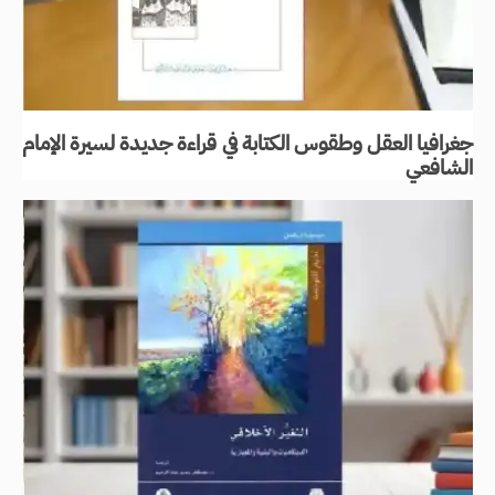
جغرافيا العقل وطقوس الكتابة في قراءة جديدة لسيرة الإمام
الشافعي