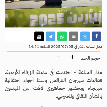
مدار الساعة
ـ
نشر في 2025/07/05 الساعة 14:51
حجم الخط
مدار الساعة - اختتمت في مدينة الزرقاء الأردنية،
فعاليات مهرجان العرائس وسط أجواء احتفالية
مبهجة، وبحضور جماهيري لافت من المهتمين
بالشأن الثقافي والمسرحي.