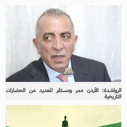
الرواشدة: الأردن ممر ومستقر للعديد من الحضارات
التاريخية