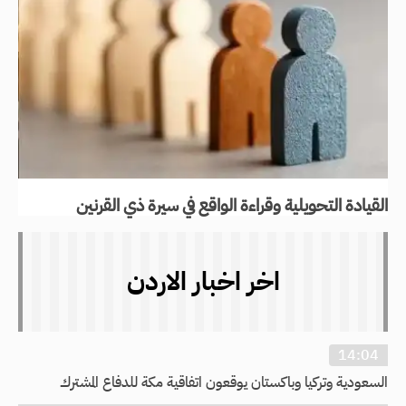
القيادة التحويلية وقراءة الواقع في سيرة ذي القرنين
اخر اخبار الاردن
14:04
السعودية وتركيا وباكستان يوقعون اتفاقية مكة للدفاع المشترك