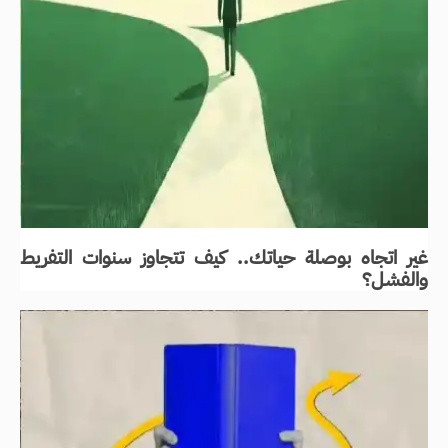
غير اتجاه بوصلة حياتك.. كيف تتجاوز سنوات التفريط
والفشل؟