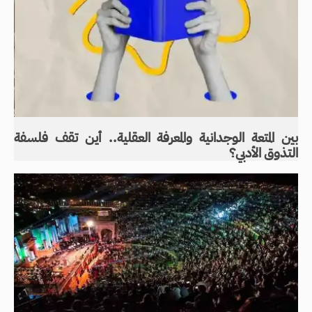
بين المتعة الوجدانية والمعرفة العقلية.. أين تقف فلسفة
التذوق الأدبي؟