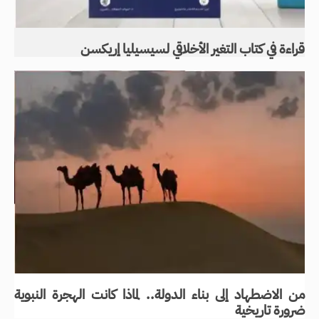
قراءة في كتاب التغير الأخلاقي لسيسيليا إريكسن
من الاضطهاد إلى بناء الدولة.. لماذا كانت الهجرة النبوية
ضرورة تاريخية