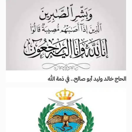
الحاج خالد وليد أبو صالح.. في ذمة الله