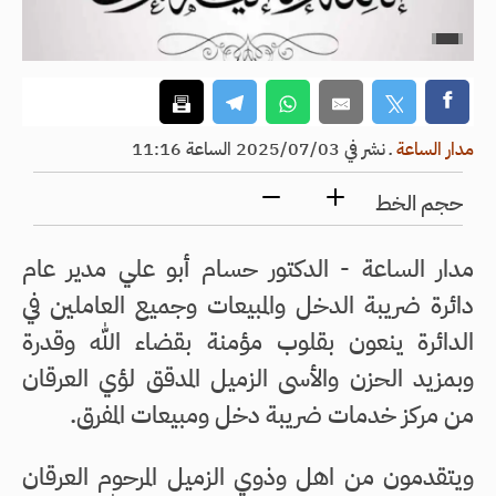
مدار الساعة
ـ
نشر في 2025/07/03 الساعة 11:16
حجم الخط
مدار الساعة - الدكتور حسام أبو علي مدير عام
دائرة ضريبة الدخل والمبيعات وجميع العاملين في
الدائرة ينعون بقلوب مؤمنة بقضاء الله وقدرة
وبمزيد الحزن والأسى الزميل المدقق لؤي العرقان
من مركز خدمات ضريبة دخل ومبيعات المفرق.
ويتقدمون من اهل وذوي الزميل المرحوم العرقان