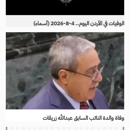
الوفيات في الأردن اليوم.. 4-8-2026 (أسماء)
وفاة والدة النائب السابق عبدالله زريقات