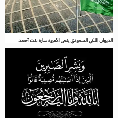
الديوان الملكي السعودي ينعى الأميرة سارة بنت أحمد