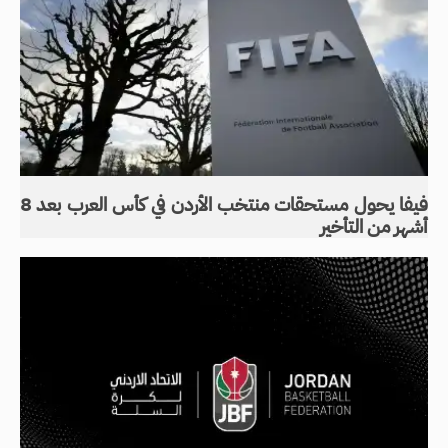
فيفا يحول مستحقات منتخب الأردن في كأس العرب بعد 8
أشهر من التأخير