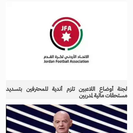
لجنة أوضاع اللاعبين تلزم أندية للمحترفين بتسديد
مستحقات مالية لمدربين