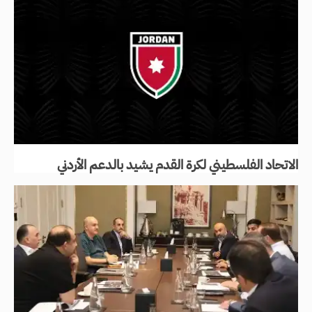
الاتحاد الفلسطيني لكرة القدم يشيد بالدعم الأردني