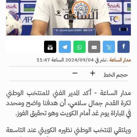
مدار الساعة
ـ
نشر في 2024/09/04 الساعة 11:47
حجم الخط
مدار الساعة - أكد المدير الفني للمنتخب الوطني
لكرة القدم جمال سلامي، أن هدفنا واضح ومحدد
في المباراة يوم غد أمام الكويت وهو تحقيق الفوز.
ويلتقي المنتخب الوطني نظيره الكويتي عند التاسعة