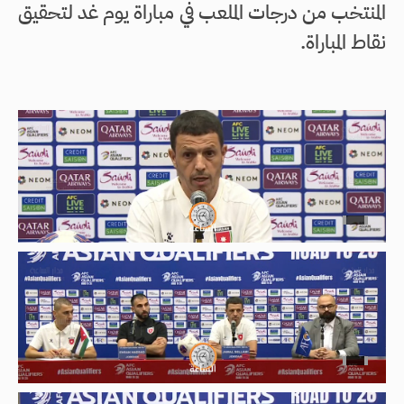
المنتخب من درجات الملعب في مباراة يوم غد لتحقيق
نقاط المباراة.