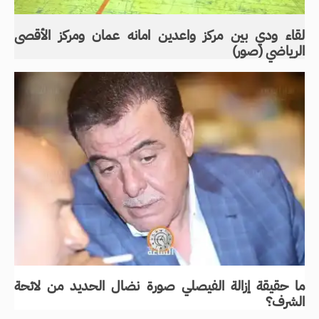
لقاء ودي بين مركز واعدين امانه عمان ومركز الأقصى
الرياضي (صور)
ما حقيقة إزالة الفيصلي صورة نضال الحديد من لائحة
الشرف؟