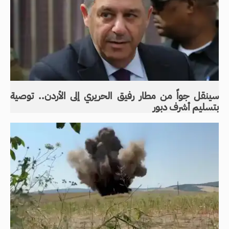
سينقل جواً من مطار رفيق الحريري إلى الأردن.. توصية
بتسليم أشرف دبور