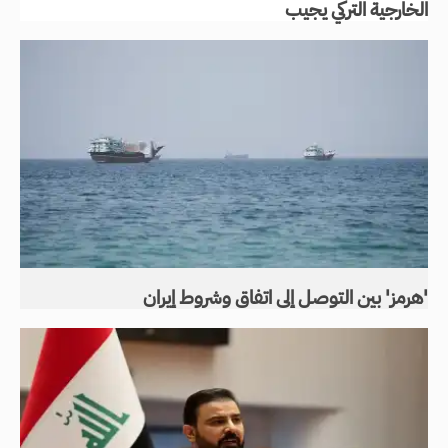
الخارجية التركي يجيب
'هرمز' بين التوصل إلى اتفاق وشروط إيران