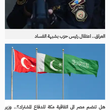
العراق.. اعتقال رئيس حزب بشبهة الفساد
هل تنضم مصر الى اتفاقية مكة للدفاع المشترك؟.. وزير