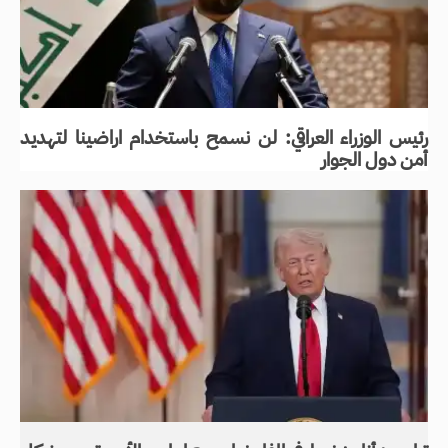
رئيس الوزراء العراقي: لن نسمح باستخدام اراضينا لتهديد
أمن دول الجوار