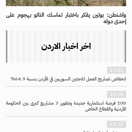
واشنطن: بوتين يفكر باختبار تماسك الناتو بهجوم على
إحدى دوله
اخر اخبار الاردن
11:02
انخفاض تصاريح العمل للاجئين السوريين في الأردن بنسبة 64.9%
10:58
100 فرصة استثمارية جديدة وتطوير 3 مشاريع كبرى بين الحكومة
الأردنية والقطاع الخاص
10:33