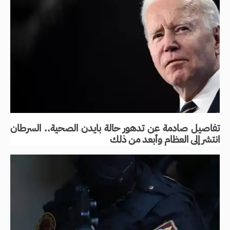
تفاصيل صادمة عن تدهور حالة بايدن الصحية.. السرطان
انتشر إلى العظام وأبعد من ذلك