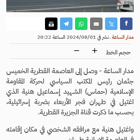
مدار الساعة
ـ
نشر في 2024/08/01 الساعة 20:22
حجم الخط
مدار الساعة - وصل إلى العاصمة القطرية الخميس
جثمان رئيس المكتب السياسي لحركة المقاومة
الإسلامية (حماس) الشهيد إسماعيل هنية الذي
اغتيل في طهران فجر الأربعاء بضربة إسرائيلية،
بحسب ما ذكرت قناة الجزيرة القطرية.
واغتيل هنية مع مرافقه الشخصي في مكان إقامته
في العاصمة الإيرانية طهران.