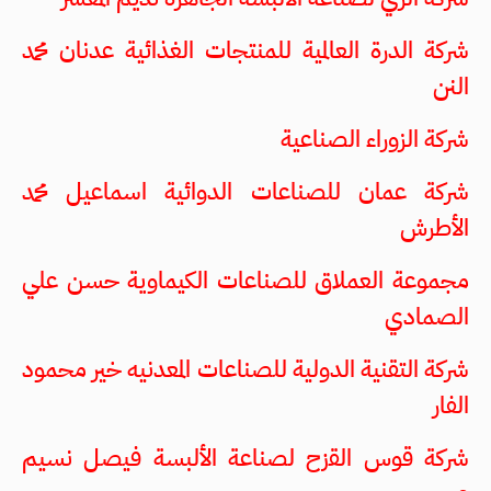
شركة الدرة العالمية للمنتجات الغذائية عدنان محمد
النن
شركة الزوراء الصناعية
شركة عمان للصناعات الدوائية اسماعيل محمد
الأطرش
مجموعة العملاق للصناعات الكيماوية حسن علي
الصمادي
شركة التقنية الدولية للصناعات المعدنيه خير محمود
الفار
شركة قوس القزح لصناعة الألبسة فيصل نسيم