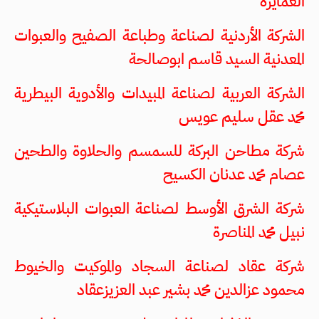
العمايرة
الشركة الأردنية لصناعة وطباعة الصفيح والعبوات
المعدنية السيد قاسم ابوصالحة
الشركة العربية لصناعة المبيدات والأدوية البيطرية
محمد عقل سليم عويس
شركة مطاحن البركة للسمسم والحلاوة والطحين
عصام محمد عدنان الكسيح
شركة الشرق الأوسط لصناعة العبوات البلاستيكية
نبيل محمد المناصرة
شركة عقاد لصناعة السجاد والموكيت والخيوط
محمود عزالدين محمد بشير عبد العزيزعقاد