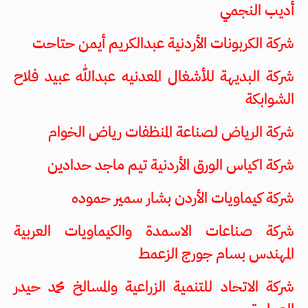
أديب النجمي
شركة الكربونات الأردنية عبدالكريم أيمن حتاحت
شركة البديهة للأشغال المعدنيه عبدالله عبيد فلاح
الشوابكة
شركة الرياض لصناعة المنظفات رياض الخوام
شركة اكياس الورق الأردنية تيم ماجد حدادين
شركة كيماويات الأردن بشار سمير حموده
شركة صناعات الاسمدة والكيماويات العربية
المهندس بسام جورج الزعمط
شركة الاتحاد للتنمیة الزراعیة والمسالخ محمد حيدر