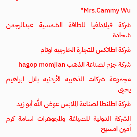
Mrs.Cammy Wu"
شركة فيلادلفيا للطاقة الشمسية عبدالرجمن
شحادة
شركة اطاتكس للتجارة الخارجيه اوتام
شركة جزم لصناعة الذهب hagop momjian
مجموعة شركات الذهبيه الأردنيه بلال ابراهيم
يحيى
شركة اطلنطا لصناعة الملابس عوض الله أبو زيد
الشركة الدولية للصياغة والمجوهرات اسامة كرم
أمين امسيح