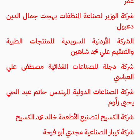
عمر
شركة الوزير لصناعة المنظفات بهجت جمال الدين
دعبول
الشركة الأردنية السويدية للمنتجات الطبية
والتعقيم علي محمد شاهين
شركة دجلة للصناعات الغذائية مصطفى علي
العباسي
شركة الصناعات الدولية المهندس حاتم عبد الحي
يحيى زلّوم
شركة الكسيح لتصنيع الأطعمة خالد محمد الكسيح
شركة كيبار الصناعية مجدي أبو فرحة