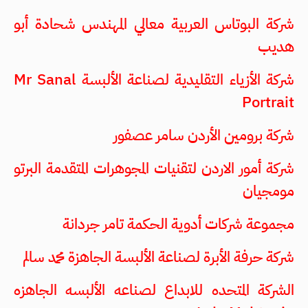
شركة البوتاس العربية معالي المهندس شحادة أبو
هديب
شركة الأزياء التقليدية لصناعة الألبسة Mr Sanal
Portrait
شركة برومين الأردن سامر عصفور
شركة أمور الاردن لتقنيات المجوهرات المتقدمة البرتو
مومجيان
مجموعة شركات أدوية الحكمة تامر جردانة
شركة حرفة الأبرة لصناعة الألبسة الجاهزة محمد سالم
الشركة المتحده للابداع لصناعه الألبسه الجاهزه