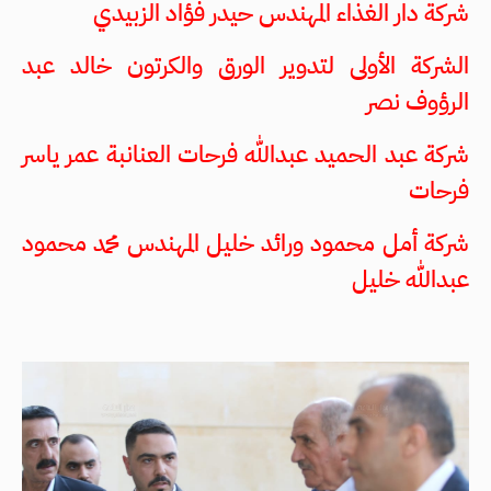
شركة دار الغذاء المهندس حيدر فؤاد الزبيدي
الشركة الأولى لتدوير الورق والكرتون خالد عبد
الرؤوف نصر
شركة عبد الحميد عبدالله فرحات العنانبة عمر ياسر
فرحات
شركة أمل محمود ورائد خليل المهندس محمد محمود
عبدالله خليل