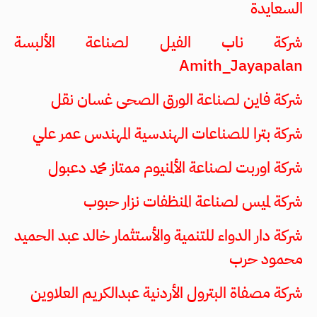
السعايدة
شركة ناب الفيل لصناعة الألبسة
Amith_Jayapalan
شركة فاين لصناعة الورق الصحى غسان نقل
شركة بترا للصناعات الهندسية المهندس عمر علي
شركة اوربت لصناعة الألمنيوم ممتاز محمد دعبول
شركة لميس لصناعة المنظفات نزار حبوب
شركة دار الدواء للتنمية والأستثمار خالد عبد الحميد
محمود حرب
شركة مصفاة البترول الأردنية عبدالكريم العلاوين