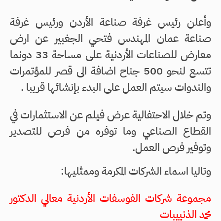
وأعلن رئيس غرفة صناعة الأردن ورئيس غرفة
صناعة عمان المهندس فتحي الجغبير عن ارض
معارض للصناعات الأردنية على مساحة 33 دونما
تتسع لنحو 500 جناح اضافة الى قصر للمؤتمرات
والندوات سيتم العمل على البدء بإنشائها قريبا .
وتم خلال الاحتفالية عرض فيلم عن الاستثمارات في
القطاع الصناعي وما توفره من فرص للتصدير
وتوفير فرص العمل.
وتاليا اسماء الشركات المكرمة وممثليها:
مجموعة شركات الفوسفات الأردنية معالي الدكتور
محمد الذنييبات