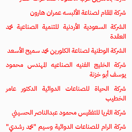
شركة المقام لصناعة الألبسه عمران هارون
الشركة السعودية الأردنية للتنمية الصناعية محمد
العقدة
الشركة الوطنية لصناعة الكلورين محمد سميح الأسعد
شركة الخليج الفنيه الصناعيه المهندس محمود
يوسف أبو خزنة
شركة الحياة للصناعات الدوائية الدكتور عامر
الخطيب
شركة الثريا للتفقيس محمود عبدالناصر الحسيني
شركة الرام للصناعات الدوائية وسيم "محمد رشدي"