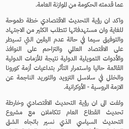
عما قدمته الحكومة من الموازنة العامة.
واكد ان رؤية التحديث الاقتصادي خطة طموحة
للغاية وان مستهدفاتها تتطلب الكثير من الاجتهاد
والتوفيق سيما في حالة عدم اليقين التي تسيطر
على الاقتصاد العالمي والتزاحم على النوافذ
والأدوات التمويلية الدولية نتيجة للأزمات الدولية
القائمة حاليا واستمرار التأثر بتداعيات أزمة كورونا
والخلل في سلاسل التزويد والتوريد الناجمة عن
الازمة الروسية - الأوكرانية.
ولفت الى ان رؤية التحديث الاقتصادي وخارطة
تحديث القطاع العام تتكاملان مع مشروع
التحديث السياسي الذي نسير باتجاه الشق