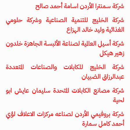
شركة سمنترا الأردن اسامة أحمد صالح
شركة الخليج للتنمية الصناعية وشركة حلومي
الغذائية وليد خالد الهزاع
شركة أسيل العالمية لصناعة الألبسة الجاهزة خلدون
زهير هيكل
شركة الخليج للكابلات والصناعات المتعددة
عبدالرزاق الضبيان
شركة مصانع الكابلات المتحدة سليمان عايش ابو
لحية
شركة بروفيمي الأردن لصناعه مركزات الاعلاف لؤي
أحمد كامل سمارة