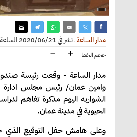
مدار الساعة
ـ
نشر في 2020/06/21 الساعة 15:46
حجم الخط
مدار الساعة - وقعت رئيسة صندوق
وامين عمان/ رئيس مجلس ادارة شرك
الشواربه اليوم مذكرة تفاهم لدراسة
الحيوية في مدينة عمان.
وعلى هامش حفل التوقيع الذي حض