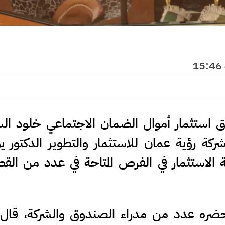
 استثمار أموال الضمان الاجتماعي خلود ال
ة رؤية عمان للاستثمار والتطوير الدكتور 
 الاستثمار في الفرص المتاحة في عدد من الق
ره عدد من مدراء الصندوق والشركة، قال 