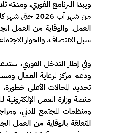
ويبدأ البرنامج الفوري، ومدته ثل
العمل، والوقاية من العمل الجب
سبل الانتصاف، والحوار الاجتماع
وفي إطار التدخل الفوري، ستدعم 
ودعم مركز لرعاية العمال ومسا
تحديد المجالات الأعلى خطورة، 
منصة وزارة العمل الإلكترونية ل
ومنظمات المجتمع المدني، ومراج
المتعلقة بالوقاية من العمل ال