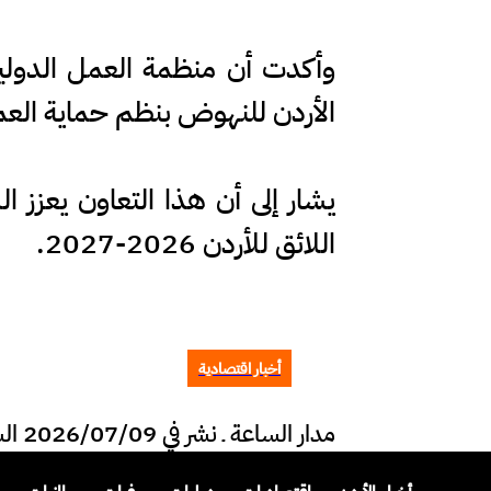
وأكدت أن منظمة العمل الدولي
الأردن للنهوض بنظم حماية العمل
يشار إلى أن هذا التعاون يعزز ا
اللائق للأردن 2026-2027.
أخبار اقتصادية
مدار الساعة ـ نشر في 2026/07/09 الساعة 17:48