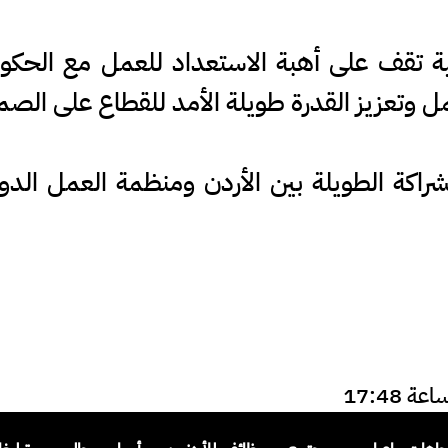
ة تقف على أهبة الاستعداد للعمل مع الحكو
 وتعزيز القدرة طويلة الأمد للقطاع على الصم
لشراكة الطويلة بين الأردن ومنظمة العمل الد