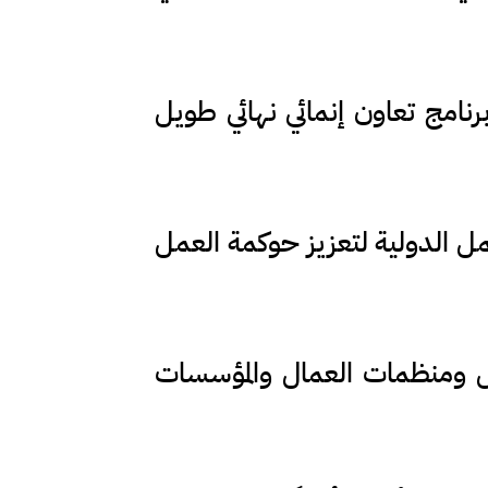
نامج تعاون إنمائي نهائي طويل
 الدولية لتعزيز حوكمة العمل
ل ومنظمات العمال والمؤسسات