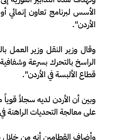
الأسس لبرنامج تعاون إنمائي أو
الأردن".
وقال وزير النقل وزير العمل با
الراسخ بالتحرك بسرعة وشفافية 
قطاع الألبسة في الأردن".
وبين أن الأردن لديه سجلاً قوياً
على معالجة التحديات الراهنة في 
وأضاف القطامين أنه من خلال ب