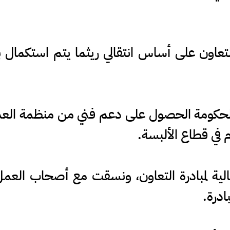
اون على أساس انتقالي ريثما يتم استكمال بر
لحكومة الحصول على دعم فني من منظمة العمل
م في قطاع الألبسة.
ة لمبادرة التعاون، ونسقت مع أصحاب العم
ادرة.