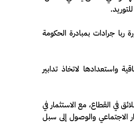
للتوريد.
رة ربا جرادات بمبادرة الحكومة
ية واستعدادها لاتخاذ تدابير
ق في القطاع، مع الاستثمار في
ر الاجتماعي والوصول إلى سبل