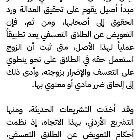
مبدأ أصيل يقوم على تحقيق العدالة ورد
الحقوق إلى أصحابها، ومن ثم، فإن
التعويض عن الطلاق التعسفي يعد تطبيقاً
عملياً لهذا الأصل، متى ثبت أن الزوج
استعمل حقه في الطلاق على نحو ينطوي
على التعسف والإضرار بزوجته، وأدى ذلك
إلى إلحاق ضرر مادي أو معنوي بها.
وقد أخذت التشريعات الحديثة، ومنها
التشريع الأردني، بهذا الاتجاه، إذ نظمت
أحكام التعويض عن الطلاق التعسفي،