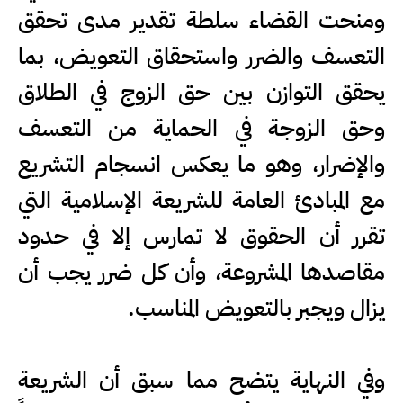
ومنحت القضاء سلطة تقدير مدى تحقق
التعسف والضرر واستحقاق التعويض، بما
يحقق التوازن بين حق الزوج في الطلاق
وحق الزوجة في الحماية من التعسف
والإضرار، وهو ما يعكس انسجام التشريع
مع المبادئ العامة للشريعة الإسلامية التي
تقرر أن الحقوق لا تمارس إلا في حدود
مقاصدها المشروعة، وأن كل ضرر يجب أن
يزال ويجبر بالتعويض المناسب.
وفي النهاية يتضح مما سبق أن الشريعة