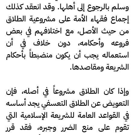
وسلم بالرجوع إلى أهلها. وقد انعقد كذلك
إجماع فقهاء الأمة على مشروعية الطلاق
من حيث الأصل، مع اختلافهم في بعض
فروعه وأحكامه، دون خلاف في أن
استعماله يجب أن يكون منضبطاً بأحكام
الشريعة ومقاصدها.
وإذا كان الطلاق مشروعاً في أصله، فإن
التعويض عن الطلاق التعسفي يجد أساسه
في القواعد العامة للشريعة الإسلامية التي
تقوم على منع الضرر وجبره، فقد قرر