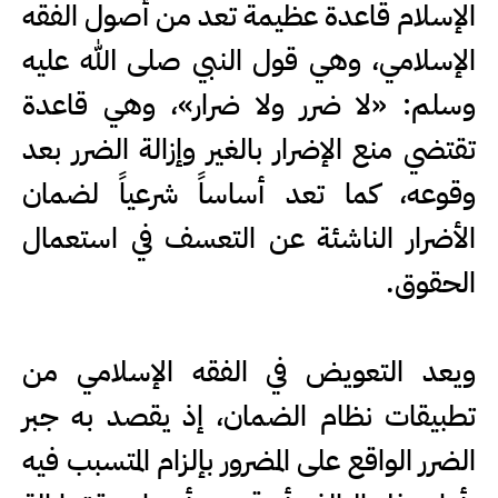
الإسلام قاعدة عظيمة تعد من أصول الفقه
الإسلامي، وهي قول النبي صلى الله عليه
وسلم: «لا ضرر ولا ضرار»، وهي قاعدة
تقتضي منع الإضرار بالغير وإزالة الضرر بعد
وقوعه، كما تعد أساساً شرعياً لضمان
الأضرار الناشئة عن التعسف في استعمال
الحقوق.
ويعد التعويض في الفقه الإسلامي من
تطبيقات نظام الضمان، إذ يقصد به جبر
الضرر الواقع على المضرور بإلزام المتسبب فيه