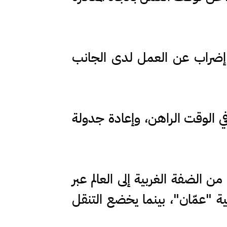
 إضراب عن العمل لدى الجانب
في الوقت الراهن، وإعادة جدولة
ن الضفة الغربية إلى العالم عبر
نية "عمّان"، بينما يخضع التنقل