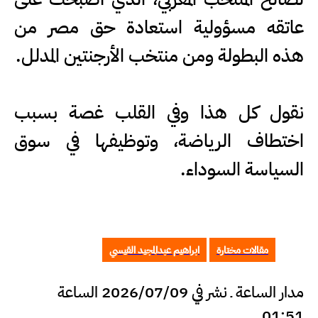
عاتقه مسؤولية استعادة حق مصر من
هذه البطولة ومن منتخب الأرجنتين المدلل.
نقول كل هذا وفي القلب غصة بسبب
اختطاف الرياضة، وتوظيفها في سوق
السياسة السوداء.
مقالات مختارة
ابراهيم عبدالمجيد القيسي
مدار الساعة ـ نشر في 2026/07/09 الساعة
01:51