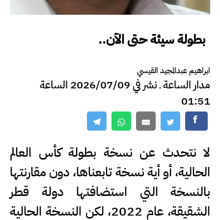
بطولة سيئة حتى الآن..
ابراهيم عبدالمجيد القيسي
مدار الساعة ـ نشر في 2026/07/09 الساعة
01:51
لا نتحدث عن نسخة بطولة كأس العالم
الحالية، أو أية نسخة تابعناها، دون مقارنتها
بالنسخة التي استضافتها دولة قطر
الشقيقة، عام 2022، لكن النسخة الحالية