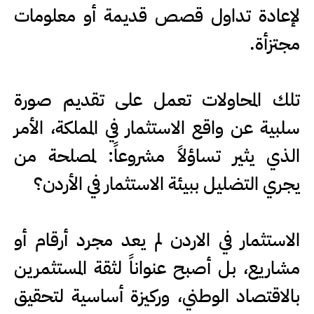
لإعادة تداول قصص قديمة أو معلومات
مجتزأة.
تلك المحاولات تعمل على تقديم صورة
سلبية عن واقع الاستثمار في المملكة، الأمر
الذي يثير تساؤلاً مشروعاً: لمصلحة من
يجري التضليل ببيئة الاستثمار في الأردن؟
الاستثمار في الاردن لم يعد مجرد أرقام أو
مشاريع، بل أصبح عنواناً لثقة المستثمرين
بالاقتصاد الوطني، وركيزة أساسية لتحقيق