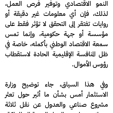
النمو الاقتصادي وتوفير فرص العمل،
لذلك، فإن أي معلومات غير دقيقة أو
روايات تفتقر إلى التحقق لا تؤثر فقط على
مؤسسة أو جهة حكومية، وإنما تمس
سمعة الاقتصاد الوطني بأكمله، خاصة في
ظل المنافسة الإقليمية الحادة لاستقطاب
رؤوس الأموال.
وفي هذا السياق، جاء توضيح وزارة
الاستثمار أمس بشأن ما أثير حول تعثر
مشروع صناعي والعدول عن نقل ثلاثة