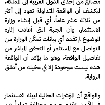
مصانع من إحدى الدول العربية إلى المملكة،
ليكشف أن الواقعة المتداولة تعود إلى أكثر
من ثلاثة عشر عاماً، أي قبل إنشاء وزارة
الاستثمار، وأن الجهة التي أعادت إثارة
الموضوع لم تقدم أي بيانات تمكّن الوزارة من
التواصل مع المستثمر أو التحقق المباشر من
تفاصيل الواقعة، وهو ما يؤكد أن الواقعة
هذه ليست موجودة إلا في مخيلة من أطلق
الرواية.
والواقع أن المؤشرات الحالية لبيئة الاستثمار
في الأردن تقدم صورة مختلفة تماماً عن