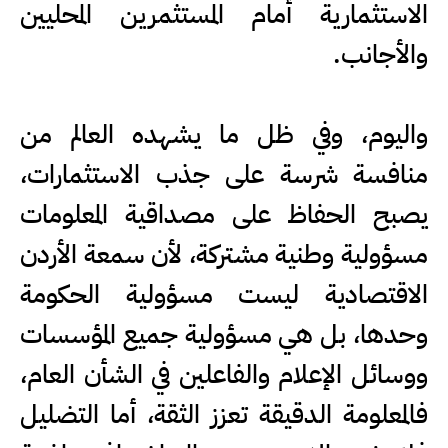
الاستثمارية أمام المستثمرين المحليين
والأجانب.
واليوم، وفي ظل ما يشهده العالم من
منافسة شرسة على جذب الاستثمارات،
يصبح الحفاظ على مصداقية المعلومات
مسؤولية وطنية مشتركة، لأن سمعة الأردن
الاقتصادية ليست مسؤولية الحكومة
وحدها، بل هي مسؤولية جميع المؤسسات
ووسائل الإعلام والفاعلين في الشأن العام،
فالمعلومة الدقيقة تعزز الثقة، أما التضليل