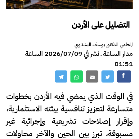
التضليل على الأردن
المحامي الدكتور يوسف البشتاوي
مدار الساعة ـ نشر في 2026/07/09 الساعة
01:51
في الوقت الذي يمضي فيه الأردن بخطوات
متسارعة لتعزيز تنافسية بيئته الاستثمارية،
وإقرار إصلاحات تشريعية وإجرائية غير
مسبوقة، تبرز بين الحين والآخر محاولات