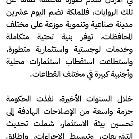
تلك الروايات، فالمملكة تضم اليوم عشرين
مدينة صناعية وتنموية موزعة على مختلف
المحافظات، توفر بنية تحتية متكاملة
وخدمات لوجستية واستثمارية متطورة،
واستطاعت استقطاب استثمارات محلية
وأجنبية كبيرة في مختلف القطاعات.
خلال السنوات الأخيرة، نفذت الحكومة
حزمة واسعة من الإصلاحات الهادفة إلى
تحسين بيئة الاستثمار، شملت تحديث
التشريعات، وتبسيط الإجراءات، وإطلاق