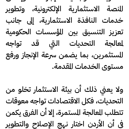
المنصة الاستثمارية الإلكترونية، وتطوير
خدمات النافذة الاستثمارية، إلى جانب
تعزيز التنسيق بين المؤسسات الحكومية
لمعالجة التحديات التي قد تواجه
المستثمرين، بما يضمن سرعة الإنجاز ورفع
مستوى الخدمات المقدمة.
ولا يعني ذلك أن بيئة الاستثمار تخلو من
التحديات، فكل الاقتصادات تواجه معوقات
تتطلب المعالجة المستمرة، إلا أن الفرق يكمن
في أن الأردن اختار نهج الإصلاح والتطوير