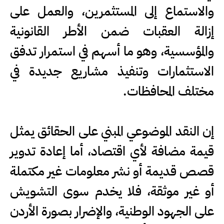
والاستماع إلى المستثمرين، والعمل على
إزالة العقبات ضمن الأطر القانونية
والمؤسسية، وهو ما أسهم في استمرار تدفق
الاستثمارات وتنفيذ مشاريع جديدة في
مختلف المحافظات.
إن النقد الموضوعي المبني على الحقائق يمثل
قيمة مضافة لأي اقتصاد، أما إعادة تدوير
قصص قديمة أو نشر معلومات غير مكتملة
أو غير موثقة، فلا يخدم سوى التشويش
على الجهود الوطنية، والإضرار بصورة الأردن