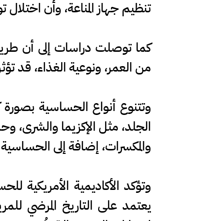
تنظيم جهاز المناعة، وأن اختلال ت
كما توصلت دراسات إلى أن طريقة 
من العمر، ونوعية الغذاء، قد تؤثر
وتتنوع أنواع الحساسية بصورة 
الجلد، مثل الإكزيما والشرى، وح
والمكسرات، إضافة إلى الحساسية
وتؤكد الأكاديمية الأمريكية لل
يعتمد على التاريخ المرضي للم