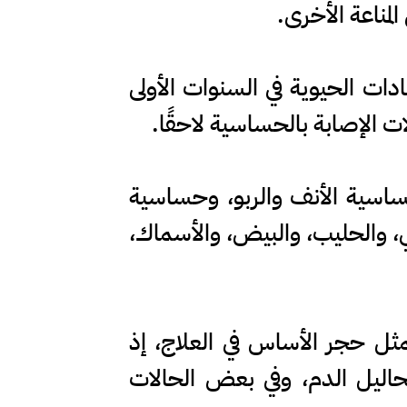
لمناعة الأخرى.
دات الحيوية في السنوات الأولى
لات الإصابة بالحساسية لاحقًا.
ساسية الأنف والربو، وحساسية
ي، والحليب، والبيض، والأسماك،
مثل حجر الأساس في العلاج، إذ
حاليل الدم، وفي بعض الحالات