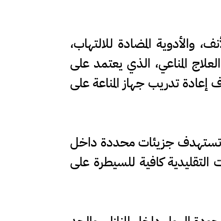
، والأدوية المضادة للالتهاب،
لعلاج المناعي، الذي يعتمد على
عادة تدريب جهاز المناعة على
يثة تستهدف جزيئات محددة داخل
ت التقليدية كافية للسيطرة على