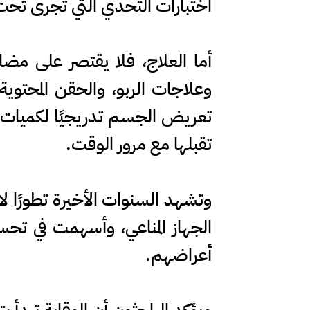
اختبارات التحدي التي تُجرى 
أما العلاج، فلا يقتصر على مضا
وعلاجات الربو، والحقن المحتوية
تعريض الجسم تدريجيًا لكميات 
تقبلها مع مرور الوقت.
وتشهد السنوات الأخيرة تطورًا 
الجهاز المناعي، وأسهمت في تحسي
أعراضهم.