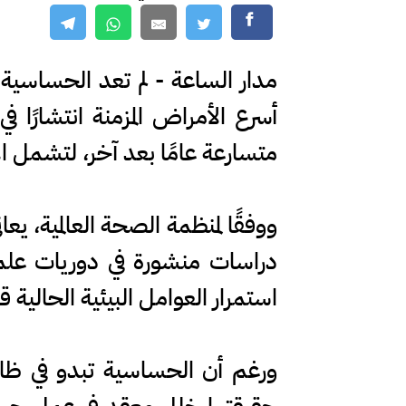
مدار الساعة - لم تعد الحساسي
أسرع الأمراض المزمنة انتشارًا ف
متسارعة عامًا بعد آخر، لتشمل ا
ووفقًا لمنظمة الصحة العالمية، ي
استمرار العوامل البيئية الحالي
ورغم أن الحساسية تبدو في ظاه