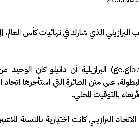
البرازيلي الذي شارك في نهائيات كأس العالم، إل
بطولة، على متن الطائرة التي استأجرها اتحاد 
بعاء بالتوقيت المحلي.
اتحاد البرازيلي كانت اختيارية بالنسبة للاعب