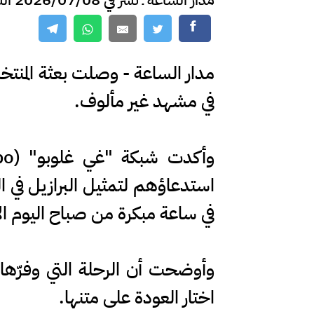
مدار الساعة - وصلت بعثة المنتخب 
في مشهد غير مألوف.
استدعاؤهم لتمثيل البرازيل في ال
في ساعة مبكرة من صباح اليوم الأر
وأوضحت أن الرحلة التي وفرّها ال
اختار العودة على متنها.