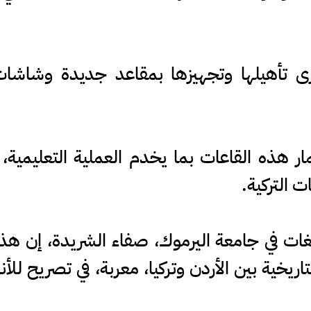
ى تأهيلها وتجهيزها بمقاعد جديدة وشاش
 هذه القاعات بما يخدم العملية التعليمية، 
ت التركية.
غات في جامعة اليرموك، صفاء الشريدة، إن هذا
تاريخية بين الأردن وتركيا، معربة، في تصريح للأ