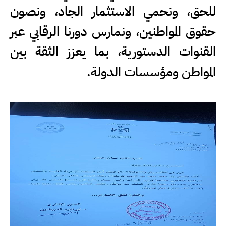
للحق، ونحمي الاستثمار الجاد، ونصون
حقوق المواطنين، ونمارس دورنا الرقابي عبر
القنوات الدستورية، بما يعزز الثقة بين
المواطن ومؤسسات الدولة.