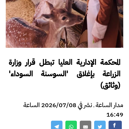
المحكمة الإدارية العليا تبطل قرار وزارة
الزراعة بإغلاق 'السوسنة السوداء'
(وثائق)
مدار الساعة ـ نشر في 2026/07/08 الساعة
16:49