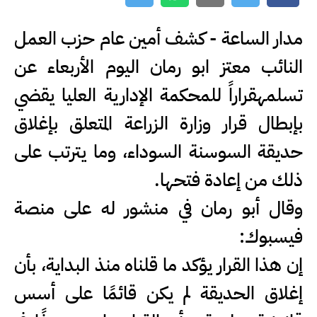
مدار الساعة - كشف أمين عام حزب العمل
النائب معتز ابو رمان اليوم الأربعاء عن
تسلمهقراراً للمحكمة الإدارية العليا يقضي
بإبطال قرار وزارة الزراعة المتعلق بإغلاق
حديقة السوسنة السوداء، وما يترتب على
ذلك من إعادة فتحها.
وقال أبو رمان في منشور له على منصة
فيسبوك:
إن هذا القرار يؤكد ما قلناه منذ البداية، بأن
إغلاق الحديقة لم يكن قائمًا على أسس