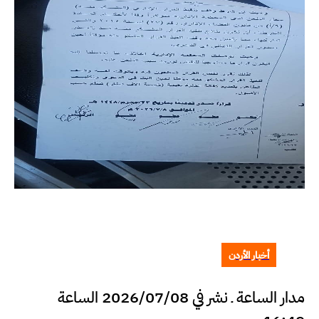
أخبار الأردن
مدار الساعة ـ نشر في 2026/07/08 الساعة