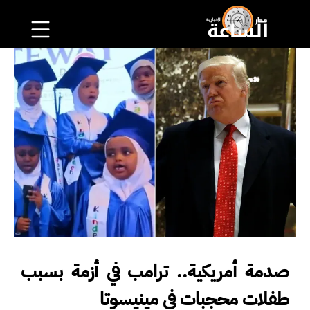
صدمة أمريكية.. ترامب في أزمة بسبب
طفلات محجبات في مينيسوتا