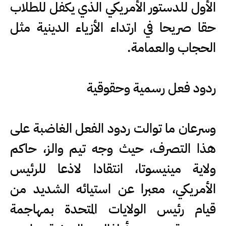
الأول للدستور الأمريكي الذي يكفل للطلاب
حقا صريحا في ارتداء الأزياء الدينية مثل
الحجاب والعمامة.
ردود فعل رسمية وحقوقية
وسرعان ما توالت ردود الفعل الغاضبة على
هذا التصرف، حيث وجه تيم والز، حاكم
ولاية مينيسوتا، انتقادا لاذعا للرئيس
الأمريكي، معبرا عن استيائه الشديد من
قيام رئيس الولايات المتحدة بمهاجمة