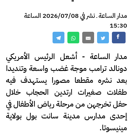
مدار الساعة ـ نشر في 2026/07/08 الساعة
15:30
مدار الساعة - أشعل الرئيس الأمريكي
دونالد ترامب موجة غضب واسعة وتنديدا
بعد نشره مقطعا مصورا يستهدف فيه
طفلات صغيرات ارتدين الحجاب خلال
حفل تخرجهن من مرحلة رياض الأطفال في
إحدى مدارس مدينة سانت بول بولاية
مينيسوتا.