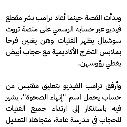
وبدأت القصة حينما أعاد ترامب نشر مقطع
فيديو عبر حسابه الرسمي على منصة تروث
سوشيال يظهر الفتيات وهن يغنين فرحا
بملابس التخرج الأكاديمية مع حجاب أبيض
يغطي رؤوسهن.
وأرفق ترامب الفيديو بتعليق مقتبس من
حساب يحمل اسم "إنهاء الصحوة"، يشير
فيه باستنكار إلى ارتداء جميع الفتيات
للحجاب في مدرسة عامة، متجاهلا التعديل