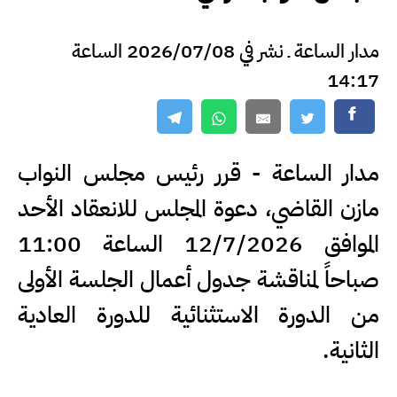
مدار الساعة ـ نشر في 2026/07/08 الساعة
14:17
مدار الساعة - قرر رئيس مجلس النواب
مازن القاضي، دعوة المجلس للانعقاد الأحد
الموافق 12/7/2026 الساعة 11:00
صباحاً لمناقشة جدول أعمال الجلسة الأولى
من الدورة الاستثنائية للدورة العادية
الثانية.