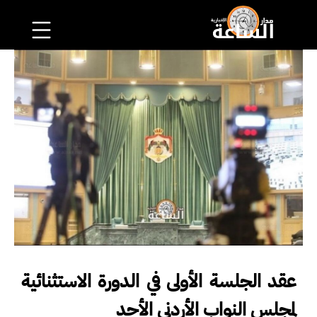
عقد الجلسة الأولى في الدورة الاستثنائية
لمجلس النواب الأردني الأحد