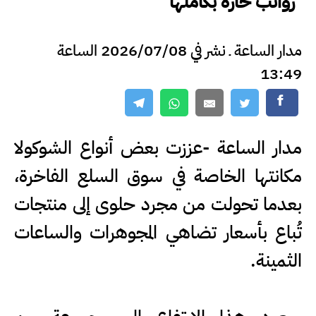
رواتب حارة بكاملها
مدار الساعة ـ نشر في 2026/07/08 الساعة
13:49
مدار الساعة -عززت بعض أنواع الشوكولا
مكانتها الخاصة في سوق السلع الفاخرة،
بعدما تحولت من مجرد حلوى إلى منتجات
تُباع بأسعار تضاهي المجوهرات والساعات
الثمينة.