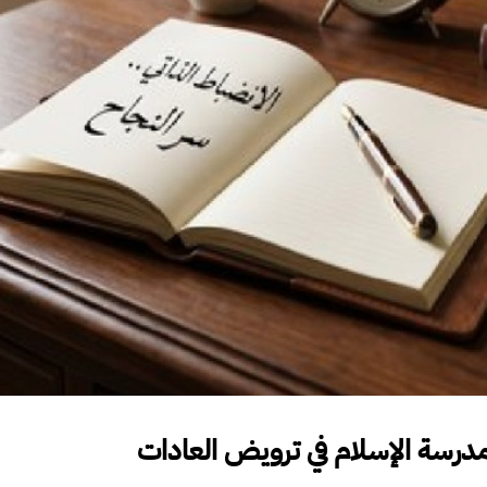
مدرسة الإسلام في ترويض العادات