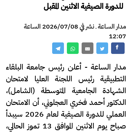
للدورة الصيفية الاثنين المقبل
مدار الساعة ـ نشر في 2026/07/08 الساعة
12:07
مدار الساعة - أعلن رئيس جامعة البلقاء
التطبيقية رئيس اللجنة العليا لامتحان
الشهادة الجامعية المتوسطة (الشامل)،
الدكتور أحمد فخري العجلوني، أن الامتحان
العملي للدورة الصيفية لعام 2026 سيبدأ
صباح يوم الاثنين الموافق 13 تموز الحالي،