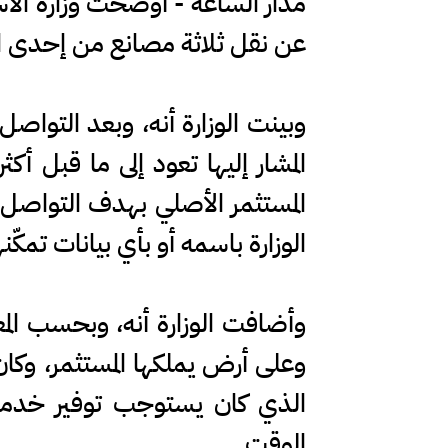
مدار الساعة - أوضحت وزارة الاس
عن نقل ثلاثة مصانع من إحدى الدو
وبينت الوزارة أنه، وبعد التوا
المستثمر الأصلي بهدف التواصل 
الوزارة باسمه أو بأي بيانات تمكّ
وأضافت الوزارة أنه، وبحسب المع
وعلى أرض يملكها المستثمر، وكا
الذي كان يستوجب توفير خدمات ا
الوقت.