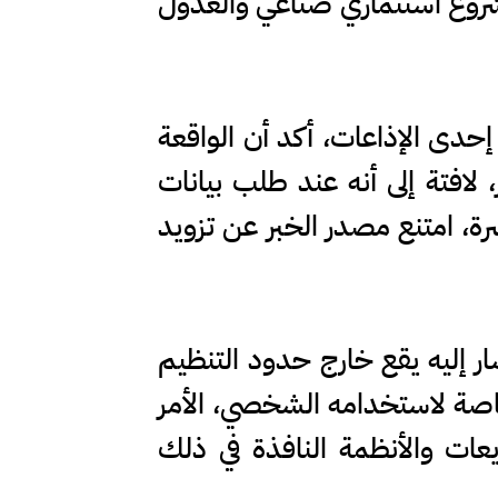
 مشروع استثماري صناعي والعدول
حدى الإذاعات، أكد أن الواقعة
شاء وزارة الاستثمار، لافتة إلى أنه عند طلب بيانات
ة، امتنع مصدر الخبر عن تزويد
ار إليه يقع خارج حدود التنظيم
خاصة لاستخدامه الشخصي، الأمر
يعات والأنظمة النافذة في ذلك