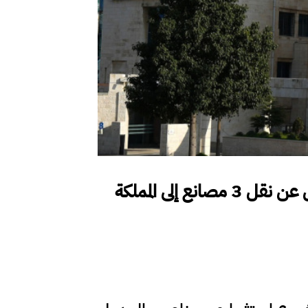
إلى المملكة