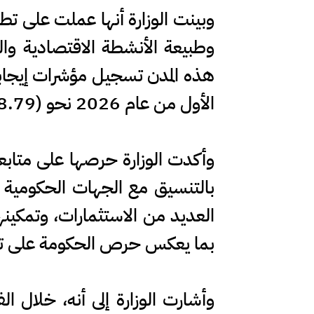
وبينت الوزارة أنها عملت على تطو
وطبيعة الأنشطة الاقتصادية وال
هذه المدن تسجيل مؤشرات إيجابي
الأول من عام 2026 نحو (18.79%)، بما يعكس جاذبية البيئة الاستثمارية والثقة المتزايدة بالاقتصاد الوطني.
وأكدت الوزارة حرصها على متابع
بالتنسيق مع الجهات الحكومية ا
العديد من الاستثمارات، وتمكينها
بما يعكس حرص الحكومة على توفي
وأشارت الوزارة إلى أنه، خلال ا