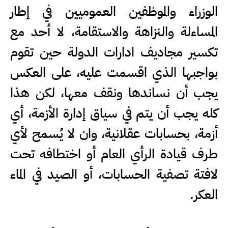
الوزراء والموظفين العموميين في إطار
المساءلة والنزاهة والاستقامة، لا أحد مع
تكسير مجاديف ادارات الدولة حين تقوم
بواجبها الذي اقسمت عليه، على العكس
يجب أن نساندها ونقف معها، لكن هذا
كله يجب أن يتم في سياق إدارة الأزمة، أي
أزمة، بحسابات عقلانية، وان لا يُسمح لأي
طرف قيادة الرأي العام أو اختطافه تحت
لافتة تصفية الحسابات، أو الصيد في الماء
العكر.