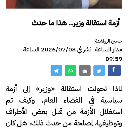
أزمة استقالة وزير.. هذا ما حدث
حسين الرواشدة
مدار الساعة ـ نشر في 2026/07/08 الساعة
09:59
لماذا تحولت استقالة «وزير» إلى أزمة
سياسية في الفضاء العام، وكيف تم
استغلال الأزمة من قبل بعض الأطراف
وتوظيفها، لمصلحة من حدث ذلك، هل كان