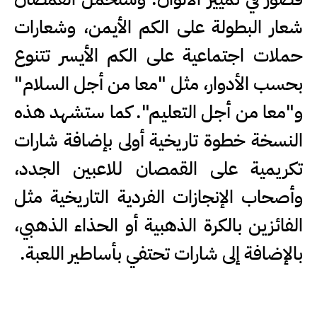
شعار البطولة على الكم الأيمن، وشعارات
حملات اجتماعية على الكم الأيسر تتنوع
بحسب الأدوار، مثل "معا من أجل السلام"
و"معا من أجل التعليم". كما ستشهد هذه
النسخة خطوة تاريخية أولى بإضافة شارات
تكريمية على القمصان للاعبين الجدد،
وأصحاب الإنجازات الفردية التاريخية مثل
الفائزين بالكرة الذهبية أو الحذاء الذهبي،
بالإضافة إلى شارات تحتفي بأساطير اللعبة.