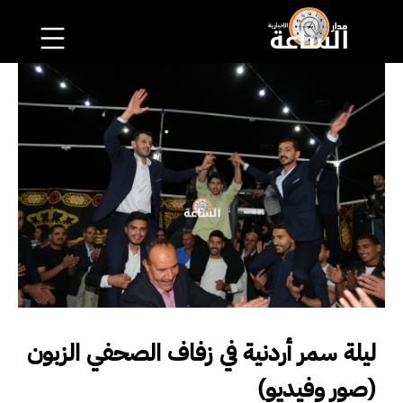
ليلة سمر أردنية في زفاف الصحفي الزبون
(صور وفيديو)