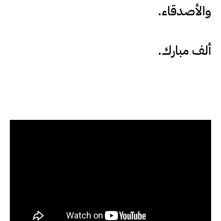
والأصدقاء.
ألف مبارك.