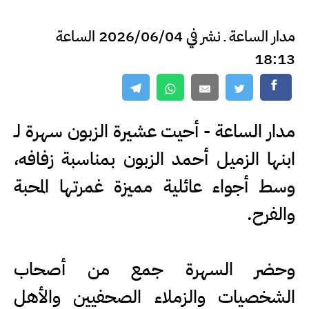
مدار الساعة ـ نشر في 2026/06/04 الساعة
18:13
مدار الساعة - أحيت عشيرة الزبون سهرة لـ
ابنها الزميل أحمد الزبون بمناسبة زفافه،
وسط أجواء عائلية مميزة غمرتها المحبة
والفرح.
وحضر السهرة جمع من أصحاب
الشخصيات والزملاء الصحفيين والأهل