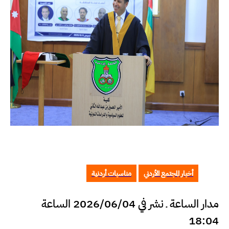
أخبار المجتمع الأردني
مناسبات أردنية
مدار الساعة ـ نشر في 2026/06/04 الساعة
18:04