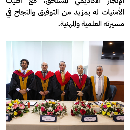
الإنجاز الأكاديمي المستحق، مع أطيب
الأمنيات له بمزيد من التوفيق والنجاح في
مسيرته العلمية والمهنية.