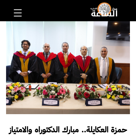
حمزة العكايلة.. مبارك الدكتوراه والامتياز