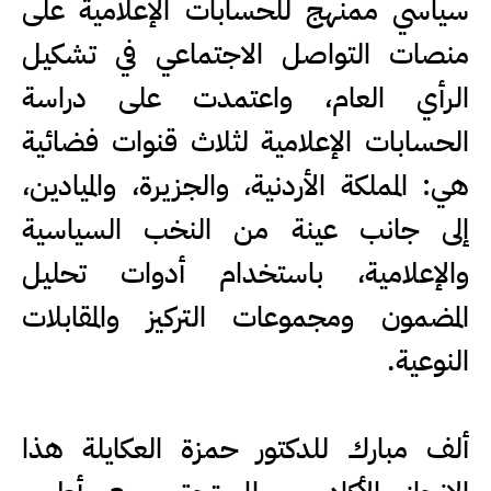
سياسي ممنهج للحسابات الإعلامية على
منصات التواصل الاجتماعي في تشكيل
الرأي العام، واعتمدت على دراسة
الحسابات الإعلامية لثلاث قنوات فضائية
هي: المملكة الأردنية، والجزيرة، والميادين،
إلى جانب عينة من النخب السياسية
والإعلامية، باستخدام أدوات تحليل
المضمون ومجموعات التركيز والمقابلات
النوعية.
ألف مبارك للدكتور حمزة العكايلة هذا