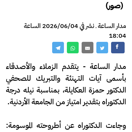
(صور)
مدار الساعة ـ نشر في 2026/06/04 الساعة
18:04
مدار الساعة - يتقدم الزملاء والأصدقاء
بأسمى آيات التهنئة والتبريك للصحفي
الدكتور حمزة العكايلة، بمناسبة نيله درجة
الدكتوراه بتقدير امتياز من الجامعة الأردنية.
وجاءت الدكتوراه عن أطروحته الموسومة: