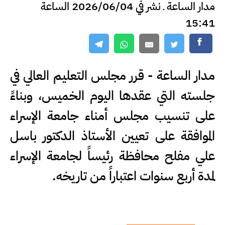
مدار الساعة ـ نشر في 2026/06/04 الساعة
15:41
مدار الساعة - قرر مجلس التعليم العالي في
جلسته التي عقدها اليوم الخميس، وبناءً
على تنسيب مجلس أمناء جامعة الإسراء
الموافقة على تعيين الأستاذ الدكتور باسل
علي مفلح محافظة رئيساً لجامعة الإسراء
لمدة أربع سنوات اعتباراً من تاريخه.