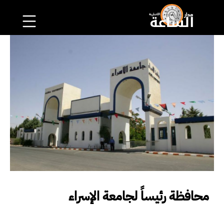
محافظة رئيساً لجامعة الإسراء