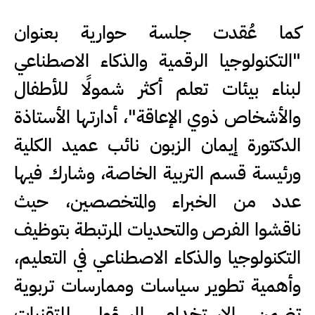
كما عُقدت جلسة حوارية بعنوان
"التكنولوجيا الرقمية والذكاء الاصطناعي
لبناء بيئات تعلم أكثر شمولًا للأطفال
والأشخاص ذوي الإعاقة"، أدارتها الأستاذة
الدكتورة إيمان الزبون نائب عميد الكلية
ورئيسة قسم التربية الخاصة، وشارك فيها
عدد من الخبراء والمتخصصين، حيث
ناقشوا الفرص والتحديات المرتبطة بتوظيف
التكنولوجيا والذكاء الاصطناعي في التعليم،
وأهمية تطوير سياسات وممارسات تربوية
تضمن الاستخدام المسؤول للتقنيات