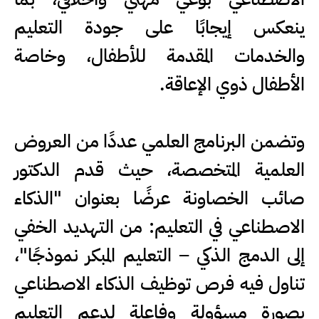
ينعكس إيجابًا على جودة التعليم
والخدمات المقدمة للأطفال، وخاصة
الأطفال ذوي الإعاقة.
وتضمن البرنامج العلمي عددًا من العروض
العلمية المتخصصة، حيث قدم الدكتور
صائب الخصاونة عرضًا بعنوان "الذكاء
الاصطناعي في التعليم: من التهديد الخفي
إلى الدمج الذكي – التعليم المبكر نموذجًا"،
تناول فيه فرص توظيف الذكاء الاصطناعي
بصورة مسؤولة وفاعلة لدعم التعليم