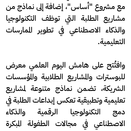
مع مشروع "أساس"، إضافة إلى نماذج من
مشاريع الطلبة التي توظف التكنولوجيا
والذكاء الاصطناعي في تطوير الممارسات
التعليمية.
وافتُتح على هامش اليوم العلمي معرض
للبوسترات والمشاريع الطلابية والمؤسسات
الشريكة، تضمن نماذج متنوعة لمشاريع
تعليمية وتطبيقية تعكس إبداعات الطلبة في
دمج التكنولوجيا الرقمية والذكاء
الاصطناعي في مجالات الطفولة المبكرة