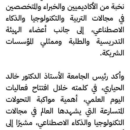
نخبة من الأكاديميين والخبراء والمتخصصين
في مجالات التربية والتكنولوجيا والذكاء
الاصطناعي، إلى جانب أعضاء الهيئة
التدريسية والطلبة وممثلي المؤسسات
الشريكة.
وأكد رئيس الجامعة الأستاذ الدكتور خالد
الحياري، في كلمته خلال افتتاح فعاليات
اليوم العلمي، أهمية مواكبة التحولات
المتسارعة التي يشهدها العالم في مجالات
التكنولوجيا والذكاء الاصطناعي، مشيرًا إلى