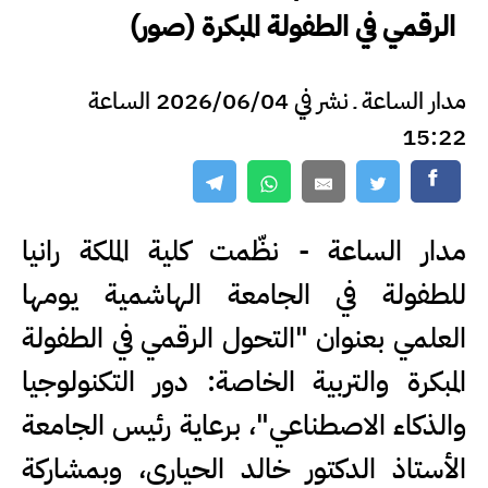
الرقمي في الطفولة المبكرة (صور)
مدار الساعة ـ نشر في 2026/06/04 الساعة
15:22
مدار الساعة - نظّمت كلية الملكة رانيا
للطفولة في الجامعة الهاشمية يومها
العلمي بعنوان "التحول الرقمي في الطفولة
المبكرة والتربية الخاصة: دور التكنولوجيا
والذكاء الاصطناعي"، برعاية رئيس الجامعة
الأستاذ الدكتور خالد الحياري، وبمشاركة