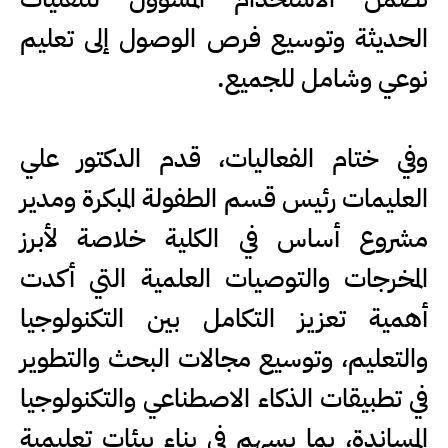
الحديثة وتوسيع فرص الوصول إلى تعليم
نوعي وشامل للجميع.
وفي ختام الفعاليات، قدم الدكتور علي
العليمات رئيس قسم الطفولة المبكرة ومدير
مشروع أساس في الكلية خلاصة لأبرز
المخرجات والتوصيات العلمية التي أكدت
أهمية تعزيز التكامل بين التكنولوجيا
والتعليم، وتوسيع مجالات البحث والتطوير
في تطبيقات الذكاء الاصطناعي والتكنولوجيا
المساندة، بما يسهم في بناء بيئات تعليمية