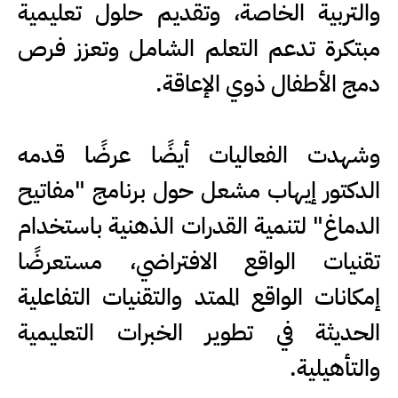
والتربية الخاصة، وتقديم حلول تعليمية
مبتكرة تدعم التعلم الشامل وتعزز فرص
دمج الأطفال ذوي الإعاقة.
وشهدت الفعاليات أيضًا عرضًا قدمه
الدكتور إيهاب مشعل حول برنامج "مفاتيح
الدماغ" لتنمية القدرات الذهنية باستخدام
تقنيات الواقع الافتراضي، مستعرضًا
إمكانات الواقع الممتد والتقنيات التفاعلية
الحديثة في تطوير الخبرات التعليمية
والتأهيلية.