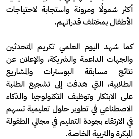
أكثر شمولًا ومرونة واستجابة لاحتياجات
الأطفال بمختلف قدراتهم.
كما شهد اليوم العلمي تكريم المتحدثين
والجهات الداعمة والشريكة، والإعلان عن
نتائج مسابقة البوسترات والمشاريع
الطلابية، التي هدفت إلى تشجيع الطلبة
على الابتكار وتوظيف التكنولوجيا والذكاء
الاصطناعي في تطوير حلول تعليمية تسهم
في الارتقاء بجودة التعليم في مجالي الطفولة
المبكرة والتربية الخاصة.