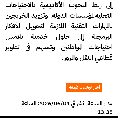
إلى ربط البحوث الأكاديمية بالاحتياجات
الفعلية لمؤسسات الدولة، وتزويد الخريجين
بالمهارات التقنية اللازمة لتحويل الأفكار
البرمجية إلى حلول خدمية تلامس
احتياجات المواطنين وتسهم في تطوير
قطاعي النقل والمرور.
أخبار الجامعات الأردنية
مدار الساعة ـ نشر في 2026/06/04 الساعة
13:38