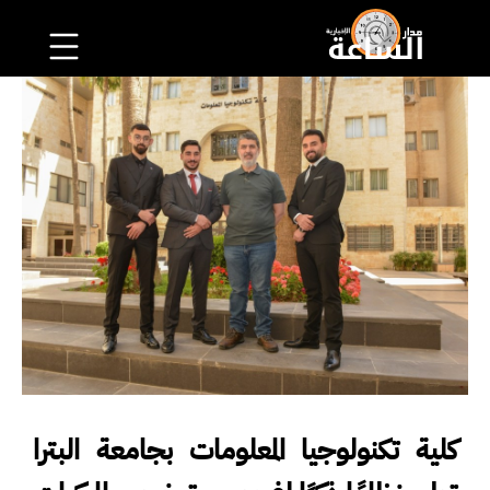
كلية تكنولوجيا المعلومات بجامعة البترا