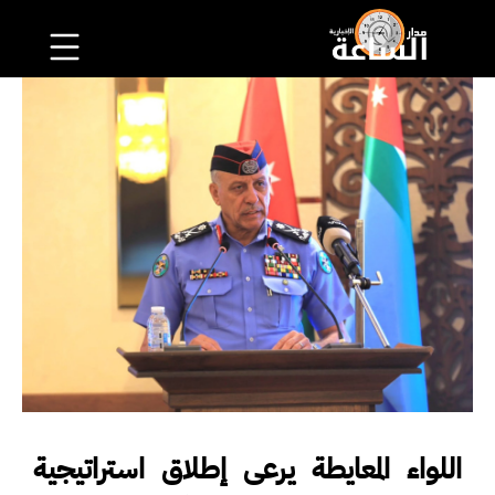
اللواء المعايطة يرعى إطلاق استراتيجية