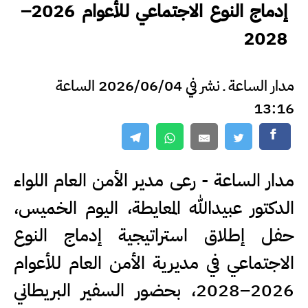
إدماج النوع الاجتماعي للأعوام 2026–
2028
مدار الساعة ـ نشر في 2026/06/04 الساعة
13:16
مدار الساعة - رعى مدير الأمن العام اللواء
الدكتور عبيدالله المعايطة، اليوم الخميس،
حفل إطلاق استراتيجية إدماج النوع
الاجتماعي في مديرية الأمن العام للأعوام
2026–2028، بحضور السفير البريطاني