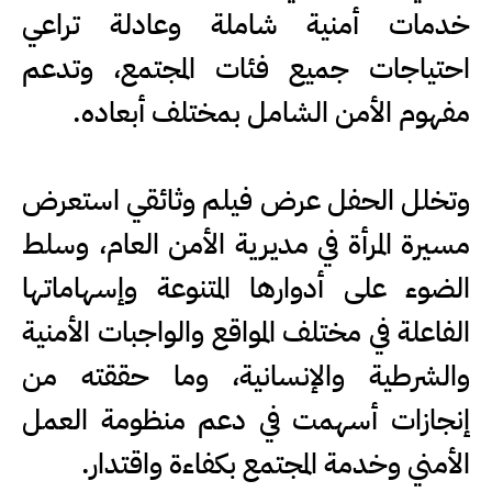
خدمات أمنية شاملة وعادلة تراعي
احتياجات جميع فئات المجتمع، وتدعم
مفهوم الأمن الشامل بمختلف أبعاده.
وتخلل الحفل عرض فيلم وثائقي استعرض
مسيرة المرأة في مديرية الأمن العام، وسلط
الضوء على أدوارها المتنوعة وإسهاماتها
الفاعلة في مختلف المواقع والواجبات الأمنية
والشرطية والإنسانية، وما حققته من
إنجازات أسهمت في دعم منظومة العمل
الأمني وخدمة المجتمع بكفاءة واقتدار.