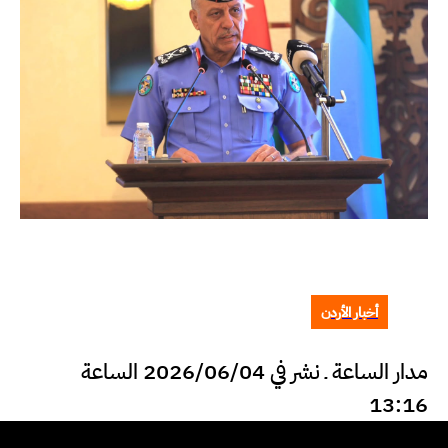
أخبار الأردن
مدار الساعة ـ نشر في 2026/06/04 الساعة
13:16