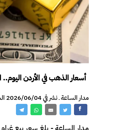
أسعار الذهب في الأردن اليوم.. الأربعاء 
مدار الساعة ـ نشر في 2026/06/04 الساعة 10:28