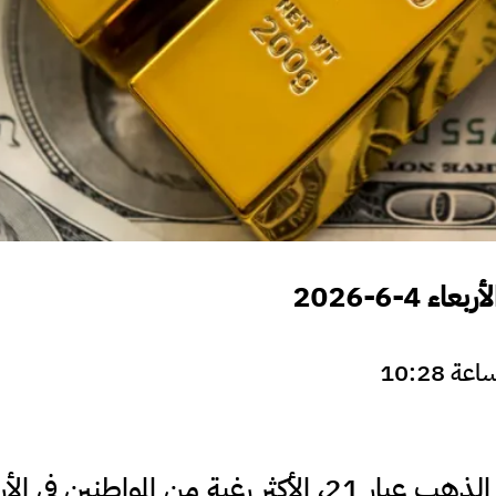
4-6-2026