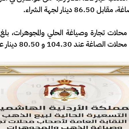
دينار لجهة الشراء.
حلات تجارة وصياغة الحلي والمجوهرات، بلغ