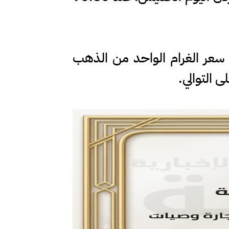
 سعر الغرام الواحد من الذهب