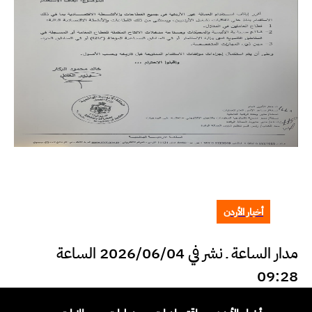
أخبار الأردن
مدار الساعة ـ نشر في 2026/06/04 الساعة
09:28