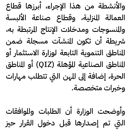
والأنشطة من هذا الإجراء، أبرزها قطاع
العمالة المنزلية، وقطاع صناعة الألبسة
والمنسوجات ومدخلات الإنتاج المرتبطة به،
شريطة أن تكون المنشآت مسجلة ضمن
المناطق التنموية التابعة لوزارة الاستثمار أو
المناطق الصناعية المؤهلة (QIZ) أو المناطق
الحرة، إضافة إلى المهن التي تتطلب مهارات
وخبرات متخصصة.
وأوضحت الوزارة أن الطلبات والموافقات
التي تم إصدارها قبل دخول القرار حيز