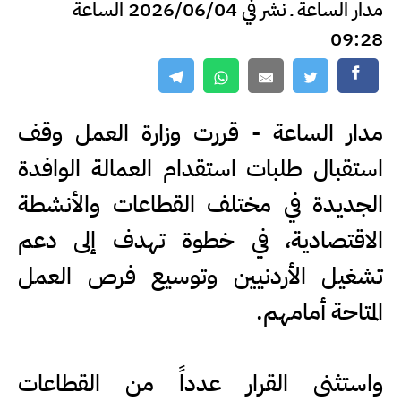
مدار الساعة ـ نشر في 2026/06/04 الساعة
09:28
مدار الساعة - قررت وزارة العمل وقف
استقبال طلبات استقدام العمالة الوافدة
الجديدة في مختلف القطاعات والأنشطة
الاقتصادية، في خطوة تهدف إلى دعم
تشغيل الأردنيين وتوسيع فرص العمل
المتاحة أمامهم.
واستثنى القرار عدداً من القطاعات