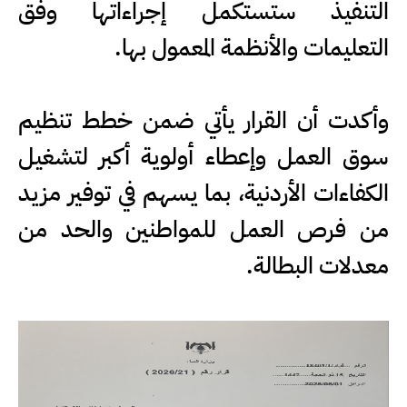
التنفيذ ستستكمل إجراءاتها وفق
التعليمات والأنظمة المعمول بها.
وأكدت أن القرار يأتي ضمن خطط تنظيم
سوق العمل وإعطاء أولوية أكبر لتشغيل
الكفاءات الأردنية، بما يسهم في توفير مزيد
من فرص العمل للمواطنين والحد من
معدلات البطالة.