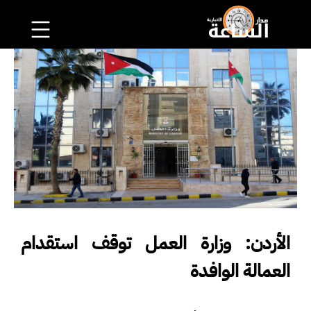
الأردن: وزارة العمل توقف استقدام
العمالة الوافدة