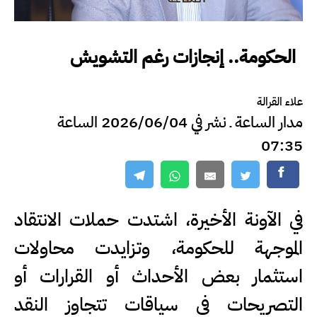
الحكومة.. إنجازات رغم التشويش
علاء القرالة
مدار الساعة ـ نشر في 2026/06/04 الساعة
07:35
في الآونة الأخيرة، اشتدت حملات الانتقاد
الموجهة للحكومة، وتزايدت محاولات
استثمار بعض الأحداث أو القرارات أو
التصريحات في سياقات تتجاوز النقد