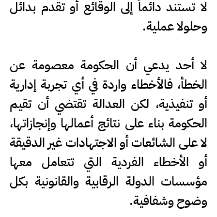
لا تستند دائماً إلى الوقائع أو تقدم بدائل
وحلولا عملية.
لا أحد يدعي أن الحكومة معصومة عن
الخطأ، فالأخطاء واردة في أي تجربة إدارية
أو تنفيذية، لكن العدالة تقتضي أن تقيم
الحكومة بناء على نتائج أعمالها وإنجازاتها،
لا على الشائعات أو الاجتهادات غير الدقيقة
أو الأخطاء الفردية التي تتعامل معها
مؤسسات الدولة الرقابية والقانونية بكل
وضوح وشفافية.