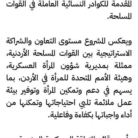
المقدمة للكوادر النسائية العاملة في القوات
المسلحة.
ويعكس المشروع مستوى التعاون والشراكة
الاستراتيجية بين القوات المسلحة الأردنية،
ممثلة بمديرية شؤون المرأة العسكرية،
وهيئة الأمم المتحدة للمرأة في الأردن، بما
يسهم في دعم وتمكين المرأة وتوفير بيئة
عمل ملائمة تلبي احتياجاتها وتمكنها من
أداء واجباتها بكفاءة وفاعلية.