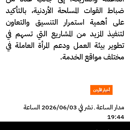
ضباط القوات المسلحة الأردنية، بالتأكيد
على أهمية استمرار التنسيق والتعاون
لتنفيذ المزيد من المشاريع التي تسهم في
تطوير بيئة العمل ودعم المرأة العاملة في
مختلف مواقع الخدمة.
أخبار الأردن
مدار الساعة ـ نشر في 2026/06/03 الساعة
19:44