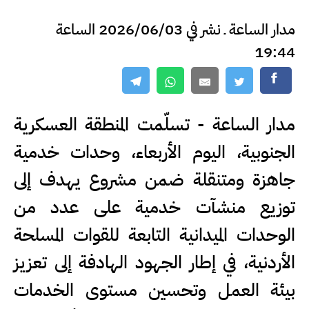
مدار الساعة ـ نشر في 2026/06/03 الساعة
19:44
مدار الساعة - تسلّمت المنطقة العسكرية
الجنوبية، اليوم الأربعاء، وحدات خدمية
جاهزة ومتنقلة ضمن مشروع يهدف إلى
توزيع منشآت خدمية على عدد من
الوحدات الميدانية التابعة للقوات المسلحة
الأردنية، في إطار الجهود الهادفة إلى تعزيز
بيئة العمل وتحسين مستوى الخدمات