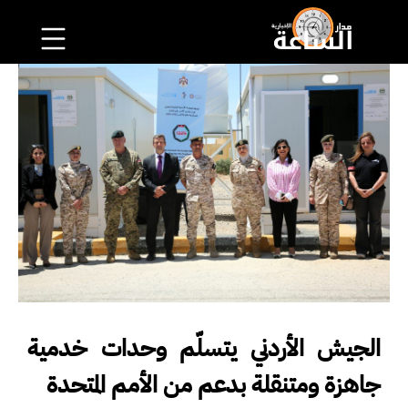
الجيش الأردني يتسلّم وحدات خدمية
جاهزة ومتنقلة بدعم من الأمم المتحدة