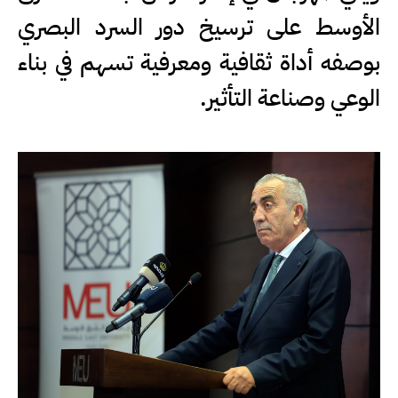
الأوسط على ترسيخ دور السرد البصري
بوصفه أداة ثقافية ومعرفية تسهم في بناء
الوعي وصناعة التأثير.