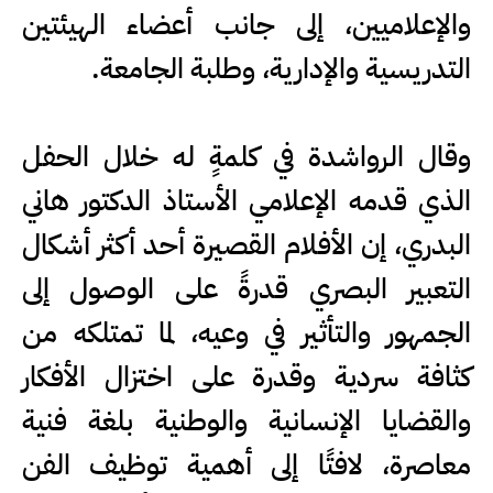
والإعلاميين، إلى جانب أعضاء الهيئتين
التدريسية والإدارية، وطلبة الجامعة.
وقال الرواشدة في كلمةٍ له خلال الحفل
الذي قدمه الإعلامي الأستاذ الدكتور هاني
البدري، إن الأفلام القصيرة أحد أكثر أشكال
التعبير البصري قدرةً على الوصول إلى
الجمهور والتأثير في وعيه، لما تمتلكه من
كثافة سردية وقدرة على اختزال الأفكار
والقضايا الإنسانية والوطنية بلغة فنية
معاصرة، لافتًا إلى أهمية توظيف الفن