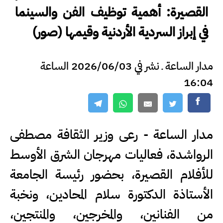
القصيرة: أهمية توظيف الفن والسينما
في إبراز السردية الأردنية وقيمها (صور)
مدار الساعة ـ نشر في 2026/06/03 الساعة
16:04
مدار الساعة - رعى وزير الثقافة مصطفى
الرواشدة، فعاليات مهرجان الشرق الأوسط
للأفلام القصيرة، بحضور رئيسة الجامعة
الأستاذة الدكتورة سلام المحادين، ونخبة
من الفنانين، والمخرجين، والمنتجين،