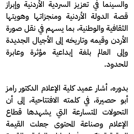
والسينما في تعزيز السردية الأردنية وإبراز
قصة الدولة الأردنية ومنجزاتها وهويتها
الثقافية والوطنية، بما يسهم في نقل صورة
الأردن وقيمه وتاريخه إلى الأجيال الجديدة
وإلى العالم بلغة إبداعية مؤثرة وعابرة
للحدود.
بدوره، أشار عميد كلية الإعلام الدكتور رامز
أبو حصيرة، في كلمته الافتتاحية، إلى أن
التحولات المتسارعة التي يشهدها قطاع
الإعلام وصناعة المحتوى جعلت القيمة