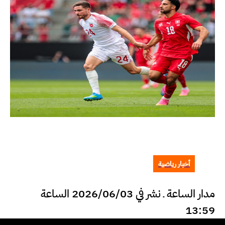
أخبار رياضية
مدار الساعة ـ نشر في 2026/06/03 الساعة
13:59