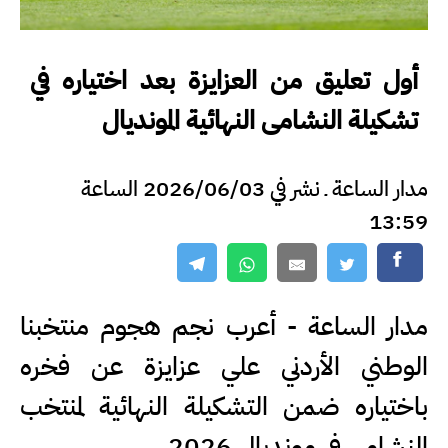
أول تعليق من العزايزة بعد اختياره في
تشكيلة النشامى النهائية المونديال
مدار الساعة ـ نشر في 2026/06/03 الساعة
13:59
مدار الساعة - أعرب نجم هجوم منتخبنا
الوطني الأردني علي عزايزة عن فخره
باختياره ضمن التشكيلة النهائية لمنتخب
النشامى في مونديال 2026.