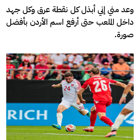
وعد مني إني أبذل كل نقطة عرق وكل جهد
داخل الملعب حتى أرفع اسم الأردن بأفضل
صورة.