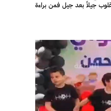
لقلوب جيلاً بعد جيل فمن براءة