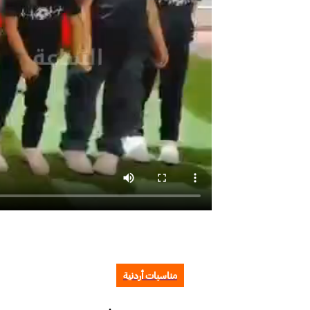
مناسبات أردنية