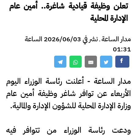
تعلن وظيفة قيادية شاغرة.. أمين عام
الإدارة المحلية
مدار الساعة ـ نشر في 2026/06/03 الساعة
01:31
مدار الساعة - أعلنت رئاسة الوزراء اليوم
الأربعاء عن توافر شاغر وظيفة أمين عام
وزارة الإدارة المحلية للشؤون الإدارة والمالية.
ودعت رئاسة الوزراء من تتوافر فيه