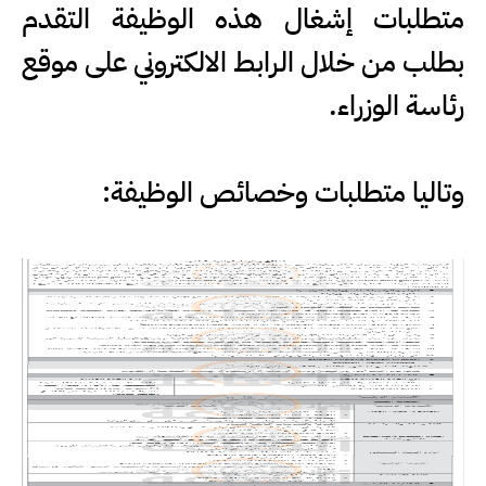
متطلبات إشغال هذه الوظيفة التقدم
بطلب من خلال الرابط الالكتروني على موقع
رئاسة الوزراء.
وتاليا متطلبات وخصائص الوظيفة: