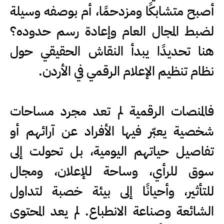
أصبح متشابكًا ومزدحمًا، أم بوصفه وسيلة
لضبط المجال العام وإعادة رسم حدوده؟
هنا تحديدًا يبدأ النقاش الحقيقي حول
نظام تنظيم الإعلام الرقمي في الأردن.
فالمنصات الرقمية لم تعد مجرد مساحات
شخصية يعبّر فيها الأفراد عن آرائهم أو
تفاصيل حياتهم اليومية، بل تحولت إلى
سوق للرأي، وساحة للإعلان، ومجال
للتأثير، وأحيانًا إلى بيئة خصبة لتداول
الشائعة وصناعة الانطباع. لم يعد المحتوى