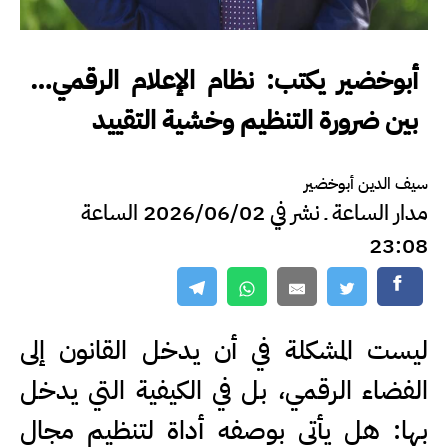
أبوخضير يكتب: نظام الإعلام الرقمي…
بين ضرورة التنظيم وخشية التقييد
سيف الدين أبوخضير
مدار الساعة ـ نشر في 2026/06/02 الساعة
23:08
ليست المشكلة في أن يدخل القانون إلى
الفضاء الرقمي، بل في الكيفية التي يدخل
بها: هل يأتي بوصفه أداة لتنظيم مجال