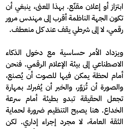
ابتزاز أو إعلان مقنّع. بهذا المعنى، ينبغي أن
تكون الجهة الناظمة أقرب إلى مهندس مرور
رقمي، لا إلى شرطي يقف عند كل منعطف.
ويزداد الأمر حساسية مع دخول الذكاء
الاصطناعي إلى بيئة الإعلام الرقمي. فنحن
أمام لحظة يمكن فيها للصوت أن يُصنع،
والصورة أن تُزوّر، والخبر أن يُفبرك بمهارة
تجعل الحقيقة تبدو بطيئة أمام سرعة
الخداع. هنا يصبح التنظيم ضرورة لحماية
الثقة العامة، لا مجرد إجراء إداري. لكن