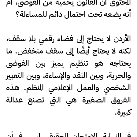
المحتوى أن القانون يحميه من الفوضى، أم
أنه يضعه تحت احتمال دائم للمساءلة؟
الأردن لا يحتاج إلى فضاء رقمي بلا سقف،
لكنه لا يحتاج أيضًا إلى سقف منخفض. ما
يحتاجه هو تنظيم يميز بين الفوضى
والحرية، وبين النقد والإساءة، وبين التعبير
الشخصي والعمل الإعلامي المنظم. هذه
الفروق الصغيرة هي التي تصنع عدالة
كبيرة.
في النهاية، الامتحان الحقيقي ليس في أن