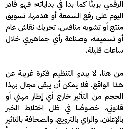
الرقمي بريئًا كما بدا في بداياته؛ فهو قادر
اليوم على رفع السمعة أو هدمها، تسويق
منتج أو تشويه منافس، تحريك نقاش عام
أو تسميمه، وصناعة رأي جماهيري خلال
ساعات قليلة.
من هنا، لا يبدو التنظيم فكرة غريبة عن
هذا الواقع. فلا يمكن أن يبقى مجال بهذا
الحجم من التأثير خارج أي إطار مهني أو
قانوني، خصوصًا في ظل اختلاط الخبر
بالإعلان، والرأي بالترويج، والصحافة بالتأثير